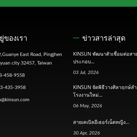
อยู่ของเรา
ข่าวสารล่าสุด
KINSUN พัฒนาตัวเชื่อมต่อสาย
,Guanye East Road, Pingjhen
ประกอบ...
oyuan city 32457, Taiwan
03 Jul, 2026
3-458-9558
KINSUN จัดพิธีวางศิลาฤกษ์สำ
-3-435-3958
โรงงานใหม่...
a@kinsun.com
06 May, 2026
สายเคเบิลอีเธอร์เน็ตหญิง...
30 Apr, 2026