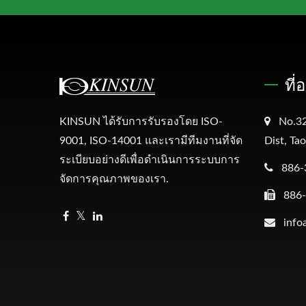
ที่
KINSUN ได้รับการรับรองโดย ISO-
No.32
9001, ISO-14001 และเรามีทีมงานที่จัด
Dist, Ta
ระเบียบอย่างดีเพื่อดำเนินการระบบการ
886-
จัดการคุณภาพของเรา.
886
info