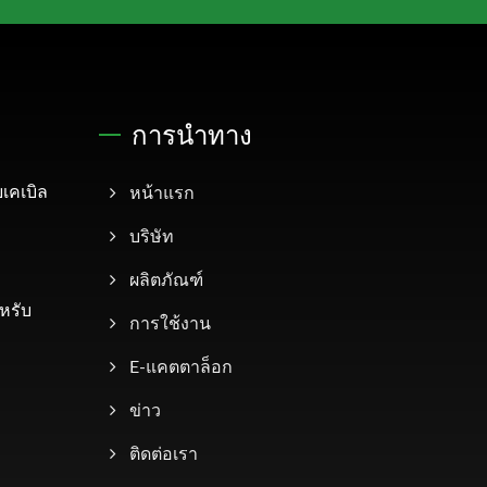
การนำทาง
เคเบิล
หน้าแรก
บริษัท
ผลิตภัณฑ์
หรับ
การใช้งาน
E-แคตตาล็อก
ข่าว
ติดต่อเรา