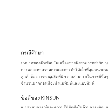
กรณีศึกษา
บทบาทของตัวเชื่อมในเครื่องช่วยฟังสามารถส่งสัญญ
การแสวงหาความเบาและการทำให้เล็กที่สุด ขนาดของ
ลูกค้าต้องการหาผู้ผลิตที่มีความสามารถในการตีข
จำนวนมากก่อนที่จะทำแม่พิมพ์และแบบพิมพ์.
ข้อดีของ KINSUN
ประสบการณ์และความรู้ที่ลึกซึ้งในด้านการผลิ