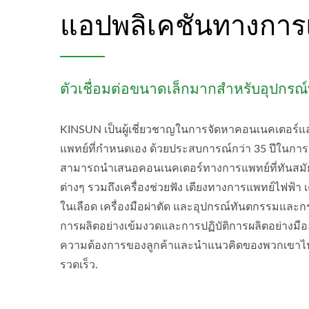
แอปพลิเคชันทางการ
ตัวเชื่อมต่อขนาดเล็กมากสำหรับอุปกร
KINSUN เป็นผู้เชี่ยวชาญในการจัดหาคอนเนคเตอร
แพทย์ที่กำหนดเอง ด้วยประสบการณ์กว่า 35 ปีในกา
สามารถนำเสนอคอนเนคเตอร์ทางการแพทย์ที่ทันสมั
ต่างๆ รวมถึงเครื่องช่วยฟัง เตียงทางการแพทย์ไฟฟ้า 
ในเลือด เครื่องมือผ่าตัด และอุปกรณ์ทันตกรรมและก
การผลิตอย่างเข้มงวดและการปฏิบัติการผลิตอย่างมื
ความต้องการของลูกค้าและนำแนวคิดของพวกเขาไปสู
รวดเร็ว.