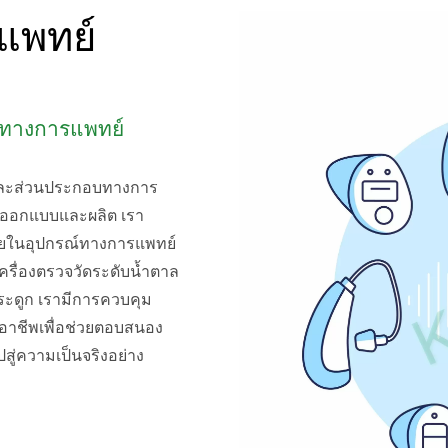
แพทย์
ณ์ทางการแพทย์
์และส่วนประกอบทางการ
รออกแบบและผลิต เรา
ยในอุปกรณ์ทางการแพทย์
เครื่องตรวจวัดระดับน้ำตาล
ระดูก เรามีการควบคุม
ออาชีพเพื่อช่วยตอบสนอง
่ความเป็นจริงอย่าง