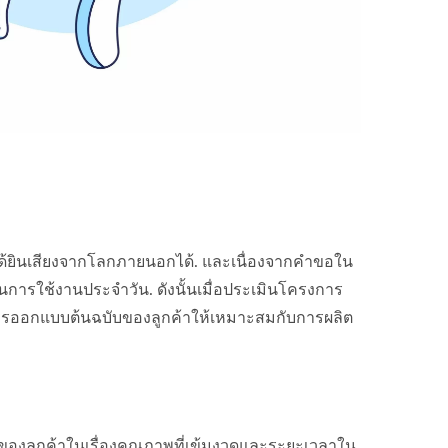
ได้ยินเสียงจากโลกภายนอกได้. และเนื่องจากคำขอใน
ารใช้งานประจำวัน. ดังนั้นเมื่อประเมินโครงการ
การออกแบบต้นฉบับของลูกค้าให้เหมาะสมกับการผลิต
องลูกค้าในเรื่องคุณภาพที่เข้มงวดและระยะเวลาใน