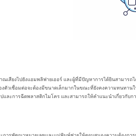
าณเสียงไปยังแอมพลิฟายเออร์ และผู้ที่มีปัญหาการได้ยินสามารถ
ตัวเชื่อมต่อจะต้องมีขนาดเล็กมากในขณะที่ยังคงความทนทานในก
ึ้นรูปและการฉีดพลาสติกไมโคร และสามารถให้คำแนะนำเกี่ยวกับ
ตและการพัฒนาหมายเลขและแม่พิมพ์ช่วยให้ตอบสนองความต้องการข