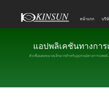
หน้าแรก
บริษ
แอปพลิเคชันทางการแพ
ตัวเชื่อมต่อขนาดเล็กมากสำหรับอุปกรณ์ทางการแพทย์ 