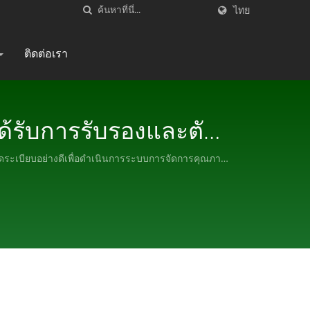
ไทย
ติดต่อเรา
ด้รับการรับรองและตัว
ัดระเบียบอย่างดีเพื่อดำเนินการระบบการจัดการคุณภาพ