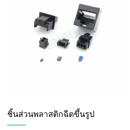
ชิ้นส่วนพลาสติกฉีดขึ้นรูป