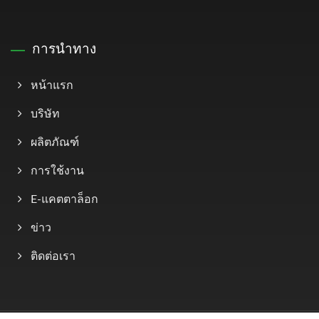
การนำทาง
หน้าแรก
บริษัท
ผลิตภัณฑ์
การใช้งาน
E-แคตตาล็อก
ข่าว
ติดต่อเรา