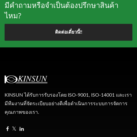
มีคำถามหรือจำเป็นต้องปรึกษาสินค้า
ไหม?
ติดต่อเดี๋ยวนี้!!
KINSUN ได้รับการรับรองโดย ISO-9001, ISO-14001 และเรา
มีทีมงานที่จัดระเบียบอย่างดีเพื่อดำเนินการระบบการจัดการ
คุณภาพของเรา.