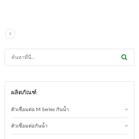
ผลิตภัณฑ์
ตัวเชื่อมต่อ M Series กันน้ำ
ตัวเชื่อมต่อกันน้ำ