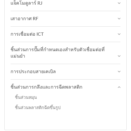
แจ็คโมดูลาร์ RJ
เสาอากาศ RF
การเชื่อมต่อ ICT
ชิ้นส่วนการปั๊มที่กำหนดเองสำหรับตัวเชื่อมต่อที่
แม่นยำ
การประกอบสายเคเบิล
ชิ้นส่วนการกลึงและการฉีดพลาสติก
ชิ้นส่วนหมุน
ชิ้นส่วนพลาสติกฉีดขึ้นรูป