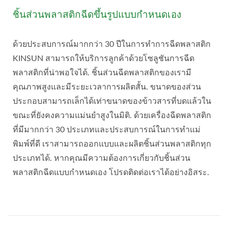
ชิ้นส่วนพลาสติกฉีดขึ้นรูปแบบกำหนดเอง
ด้วยประสบการณ์มากกว่า 30 ปีในการทำการฉีดพลาสติก
KINSUN สามารถให้บริการลูกค้าด้วยโซลูชันการฉีด
พลาสติกที่น่าพอใจได้. ชิ้นส่วนฉีดพลาสติกของเรามี
คุณภาพสูงและมีระยะเวลาการผลิตสั้น. ขนาดของส่วน
ประกอบสามารถเล็กได้เท่าขนาดของข้าวสารที่บดแล้วใน
ขณะที่ยังคงความแม่นยำสูงในมิติ. ด้วยเครื่องฉีดพลาสติก
ที่มีมากกว่า 30 ประเภทและประสบการณ์ในการทำแม่
พิมพ์ที่ดี เราสามารถออกแบบและผลิตชิ้นส่วนพลาสติกทุก
ประเภทได้. หากคุณมีความต้องการเกี่ยวกับชิ้นส่วน
พลาสติกฉีดแบบกำหนดเอง โปรดติดต่อเราได้อย่างอิสระ.