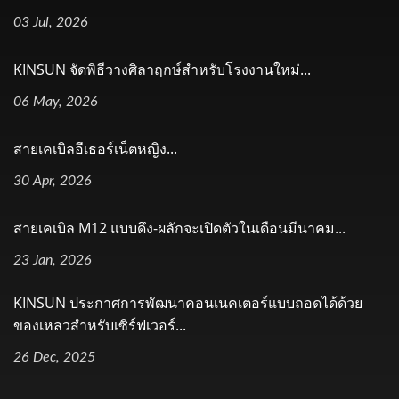
03 Jul, 2026
KINSUN จัดพิธีวางศิลาฤกษ์สำหรับโรงงานใหม่...
06 May, 2026
สายเคเบิลอีเธอร์เน็ตหญิง...
30 Apr, 2026
สายเคเบิล M12 แบบดึง-ผลักจะเปิดตัวในเดือนมีนาคม...
23 Jan, 2026
KINSUN ประกาศการพัฒนาคอนเนคเตอร์แบบถอดได้ด้วย
ของเหลวสำหรับเซิร์ฟเวอร์...
26 Dec, 2025