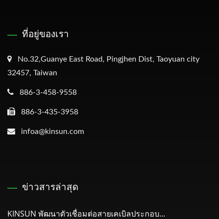
ที่อยู่ของเรา
No.32,Guanye East Road, Pingjhen Dist, Taoyuan city
32457, Taiwan
886-3-458-9558
886-3-435-3958
infoa@kinsun.com
ข่าวสารล่าสุด
KINSUN พัฒนาตัวเชื่อมต่อสายเคเบิลประกอบ...