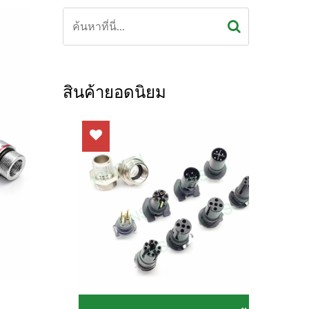
สินค้ายอดนิยม