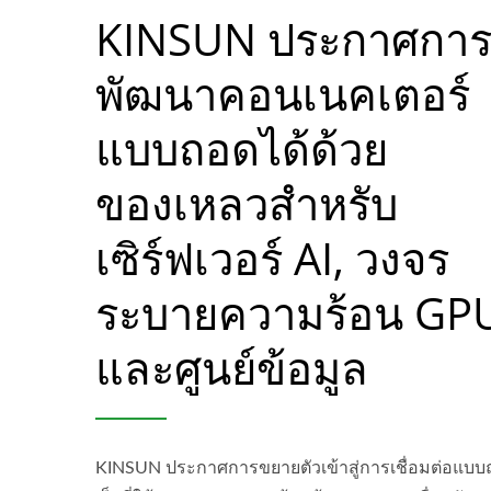
KINSUN ประกาศกา
พัฒนาคอนเนคเตอร์
แบบถอดได้ด้วย
ของเหลวสำหรับ
เซิร์ฟเวอร์ AI, วงจร
ระบายความร้อน GP
และศูนย์ข้อมูล
KINSUN ประกาศการขยายตัวเข้าสู่การเชื่อมต่อแบ