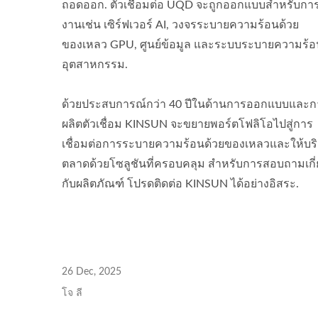
ถอดออก. ตัวเชื่อมต่อ UQD จะถูกออกแบบสำหรับการ
งานเช่น เซิร์ฟเวอร์ AI, วงจรระบายความร้อนด้วย
ของเหลว GPU, ศูนย์ข้อมูล และระบบระบายความร้
อุตสาหกรรม.
ด้วยประสบการณ์กว่า 40 ปีในด้านการออกแบบและก
ผลิตตัวเชื่อม KINSUN จะขยายพอร์ตโฟลิโอไปสู่การ
เชื่อมต่อการระบายความร้อนด้วยของเหลวและให้บร
ตลาดด้วยโซลูชันที่ครอบคลุม สำหรับการสอบถามเกี่
กับผลิตภัณฑ์ โปรดติดต่อ KINSUN ได้อย่างอิสระ.
26 Dec, 2025
โจ ลี