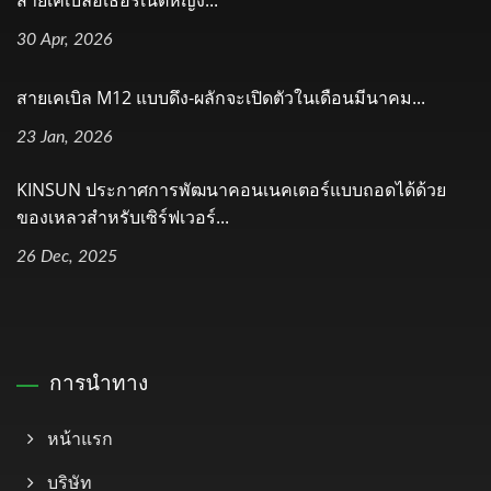
สายเคเบิลอีเธอร์เน็ตหญิง...
30 Apr, 2026
สายเคเบิล M12 แบบดึง-ผลักจะเปิดตัวในเดือนมีนาคม...
23 Jan, 2026
KINSUN ประกาศการพัฒนาคอนเนคเตอร์แบบถอดได้ด้วย
ของเหลวสำหรับเซิร์ฟเวอร์...
26 Dec, 2025
การนำทาง
หน้าแรก
บริษัท