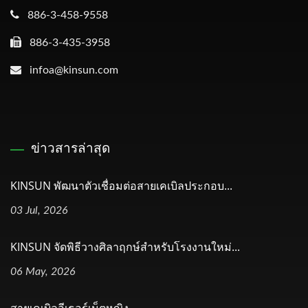
886-3-458-9558
886-3-435-3958
infoa@kinsun.com
ข่าวสารล่าสุด
KINSUN พัฒนาตัวเชื่อมต่อสายเคเบิลประกอบ...
03 Jul, 2026
KINSUN จัดพิธีวางศิลาฤกษ์สำหรับโรงงานใหม่...
06 May, 2026