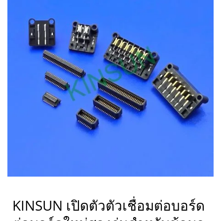
KINSUN เปิดตัวตัวเชื่อมต่อบอร์ด