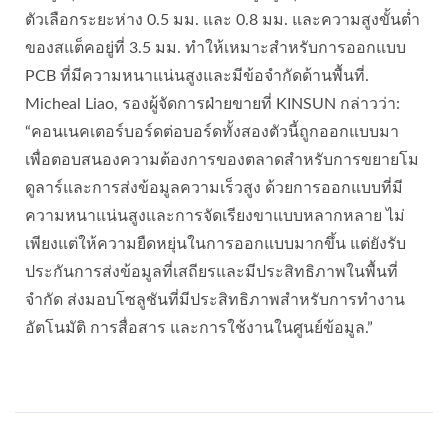
ตัวเลือกระยะห่าง 0.5 มม. และ 0.8 มม. และความสูงขั้นต่ำ
ของสแต็คอยู่ที่ 3.5 มม. ทำให้เหมาะสำหรับการออกแบบ
PCB ที่มีความหนาแน่นสูงและมีข้อจำกัดด้านพื้นที่.
Micheal Liao, รองผู้จัดการฝ่ายขายที่ KINSUN กล่าวว่า:
“คอนเนคเตอร์บอร์ดต่อบอร์ดทั้งสองตัวนี้ถูกออกแบบมา
เพื่อตอบสนองความต้องการของตลาดสำหรับการขยายโม
ดูลาร์และการส่งข้อมูลความเร็วสูง ด้วยการออกแบบที่มี
ความหนาแน่นสูงและการจัดเรียงขาแบบหลากหลาย ไม่
เพียงแต่ให้ความยืดหยุ่นในการออกแบบมากขึ้น แต่ยังรับ
ประกันการส่งข้อมูลที่เสถียรและมีประสิทธิภาพในพื้นที่
จำกัด ส่งมอบโซลูชันที่มีประสิทธิภาพสำหรับการทำงาน
อัตโนมัติ การสื่อสาร และการใช้งานในศูนย์ข้อมูล.”