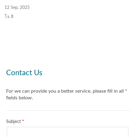
12 Sep, 2025
โจ ลี