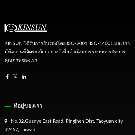
KINSUN ได้รับการรับรองโดย ISO-9001, ISO-14001 และเรา
มีทีมงานที่จัดระเบียบอย่างดีเพื่อดำเนินการระบบการจัดการ
คุณภาพของเรา.
ที่อยู่ของเรา
No.32,Guanye East Road, Pingjhen Dist, Taoyuan city
32457, Taiwan