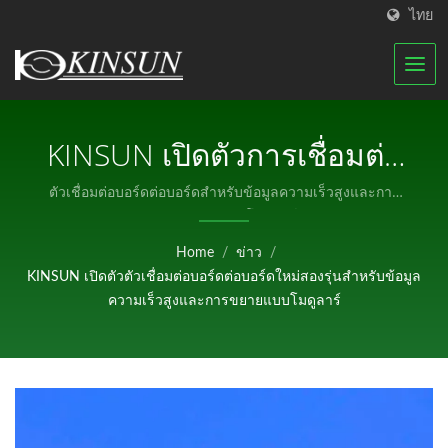
ไทย
KINSUN เปิดตัวการเชื่อมต่อ
บอร์ดต่อบอร์ดใหม่สองตัว
ตัวเชื่อมต่อบอร์ดต่อบอร์ดสำหรับข้อมูลความเร็วสูงและการ
ขยาย PCB แบบโมดูลาร์
สำหรับข้อมูลความเร็วสูง
Home
/
ข่าว
/
และการขยายโมดูลาร์ | ผู้
KINSUN เปิดตัวตัวเชื่อมต่อบอร์ดต่อบอร์ดใหม่สองรุ่นสำหรับข้อมูล
ผลิตเสาอากาศ RF ที่ได้รับ
ความเร็วสูงและการขยายแบบโมดูลาร์
การรับรองและการเชื่อมต่อ
กันน้ำ | KINSUN