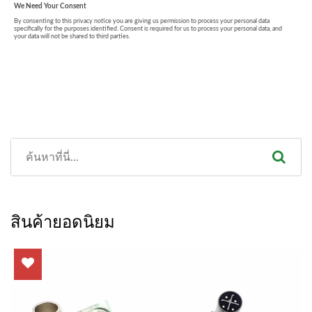
สินค้ายอดนิยม