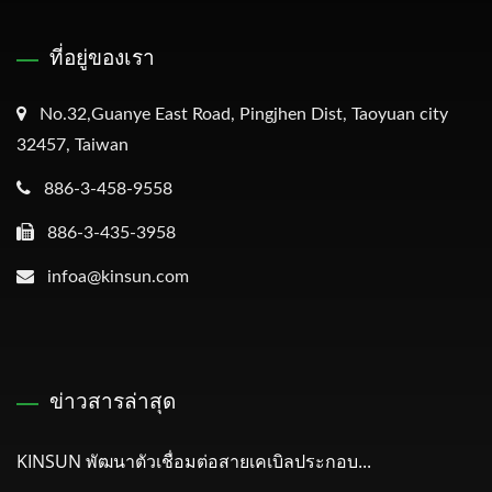
ที่อยู่ของเรา
No.32,Guanye East Road, Pingjhen Dist, Taoyuan city
32457, Taiwan
886-3-458-9558
886-3-435-3958
infoa@kinsun.com
ข่าวสารล่าสุด
KINSUN พัฒนาตัวเชื่อมต่อสายเคเบิลประกอบ...