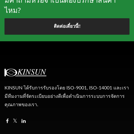
ไหม?
ติดต่อเดี๋ยวนี้!!
KINSUN ได้รับการรับรองโดย ISO-9001, ISO-14001 และเรา
มีทีมงานที่จัดระเบียบอย่างดีเพื่อดำเนินการระบบการจัดการ
คุณภาพของเรา.