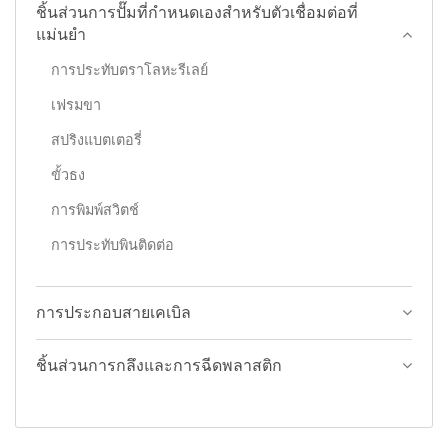
ชิ้นส่วนการปั๊มที่กำหนดเองสำหรับตัวเชื่อมต่อที่
แม่นยำ
การประทับตราโลหะรีเลย์
เฟรมขา
สปริงแบตเตอรี่
ขั้วธง
การพิมพ์สวิตช์
การประทับพินติดต่อ
การประกอบสายเคเบิล
ชิ้นส่วนการกลึงและการฉีดพลาสติก