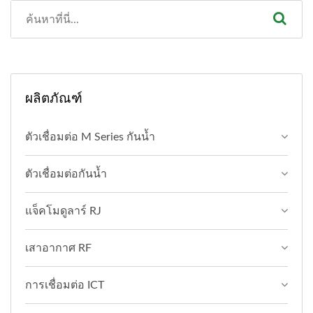
ผลิตภัณฑ์
ตัวเชื่อมต่อ M Series กันน้ำ
ตัวเชื่อมต่อกันน้ำ
แจ็คโมดูลาร์ RJ
เสาอากาศ RF
การเชื่อมต่อ ICT