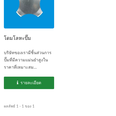
โดมโลหะปั๊ม
บริษัทของเรามีชิ้นส่วนการ
ปั๊มที่มีความแม่นยำสูงใน
ราคาที่เหมาะสม...
รายละเอียด
ผลลัพธ์ 1 - 1 ของ 1