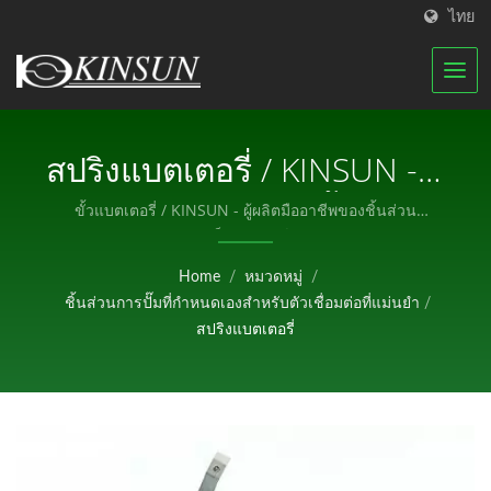
ไทย
สปริงแบตเตอรี่ / KINSUN - ผู้
ผลิตมืออาชีพของชิ้นส่วน
ขั้วแบตเตอรี่ / KINSUN - ผู้ผลิตมืออาชีพของชิ้นส่วน
อิเล็กทรอนิกส์.
อิเล็กทรอนิกส์.
Home
/
หมวดหมู่
/
ชิ้นส่วนการปั๊มที่กำหนดเองสำหรับตัวเชื่อมต่อที่แม่นยำ
/
สปริงแบตเตอรี่