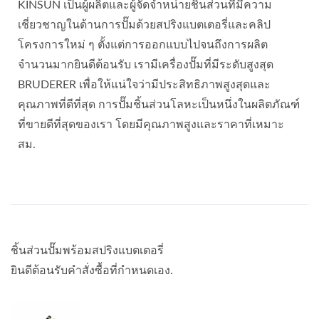
KINSUN เป็นผู้ผลิตและผู้จัดจำหน่ายชิ้นส่วนที่มีความ
เชี่ยวชาญในด้านการปั๊มด้วยสปริงแบตเตอรี่และคลิป
โครงการใหม่ ๆ ตั้งแต่การออกแบบไปจนถึงการผลิต
จำนวนมากยินดีต้อนรับ เรามีเครื่องปั๊มที่มีระดับสูงสุด
BRUDERER เพื่อให้แน่ใจว่ามีประสิทธิภาพสูงสุดและ
คุณภาพที่ดีที่สุด การปั๊มชิ้นส่วนโลหะเป็นหนึ่งในผลิตภัณฑ์
ที่ขายดีที่สุดของเรา โดยมีคุณภาพสูงและราคาที่เหมาะ
สม.
ชิ้นส่วนปั๊มพร้อมสปริงแบตเตอรี่
ยินดีต้อนรับคำสั่งซื้อที่กำหนดเอง.