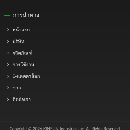
การนำทาง
หน้าแรก
บริษัท
ผลิตภัณฑ์
การใช้งาน
E-แคตตาล็อก
ข่าว
ติดต่อเรา
Copyright © 2026
KINSUN Industries Inc.
All Rights Reserved.