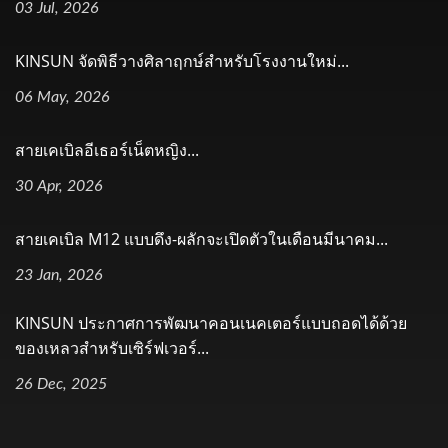
03 Jul, 2026
KINSUN จัดพิธีวางศิลาฤกษ์สำหรับโรงงานใหม่...
06 May, 2026
สายเคเบิลอีเธอร์เน็ตหญิง...
30 Apr, 2026
สายเคเบิล M12 แบบดึง-ผลักจะเปิดตัวในเดือนมีนาคม...
23 Jan, 2026
KINSUN ประกาศการพัฒนาคอนเนคเตอร์แบบถอดได้ด้วย
ของเหลวสำหรับเซิร์ฟเวอร์...
26 Dec, 2025