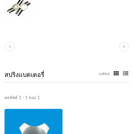
สปริงแบตเตอรี่
แสดง:
ผลลัพธ์ 1 - 1 ของ 1