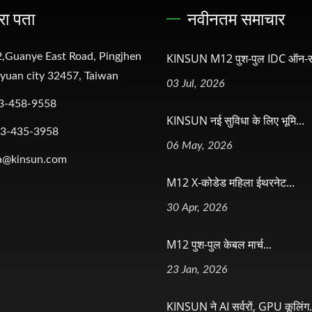
रा पता
नवीनतम समाचार
,Guanye East Road, Pingjhen
KINSUN M12 पुश-पुल IDC ऑन-सा
oyuan city 32457, Taiwan
03 Jul, 2026
3-458-9558
KINSUN नई सुविधा के लिए भूमि...
-3-435-3958
06 May, 2026
a@kinsun.com
M12 X-कोडेड महिला ईथरनेट...
30 Apr, 2026
M12 पुश-पुल केबल मार्च...
23 Jan, 2026
KINSUN ने AI सर्वरों, GPU कूलिंग.