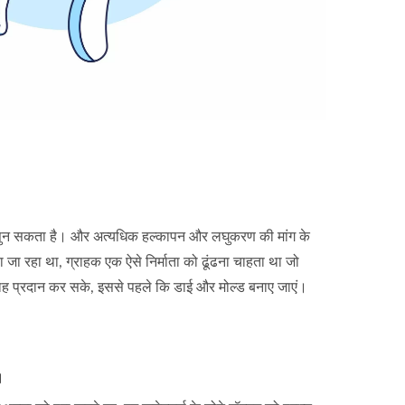
्वनि सुन सकता है। और अत्यधिक हल्कापन और लघुकरण की मांग के
जा रहा था, ग्राहक एक ऐसे निर्माता को ढूंढना चाहता था जो
िए सलाह प्रदान कर सके, इससे पहले कि डाई और मोल्ड बनाए जाएं।
।