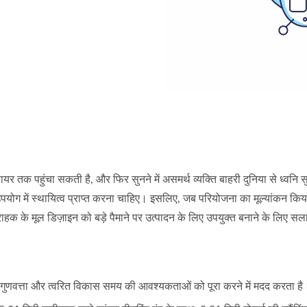
फायर तक पहुंचा सकती है, और फिर सुनने में असमर्थ व्यक्ति बाहरी दुनिया से ध
ग में स्थायित्व प्राप्त करना चाहिए। इसलिए, जब परियोजना का मूल्यांकन किया 
 और ग्राहक के मूल डिज़ाइन को बड़े पैमाने पर उत्पादन के लिए उपयुक्त बनाने के ल
त गुणवत्ता और त्वरित विकास समय की आवश्यकताओं को पूरा करने में मदद करता है