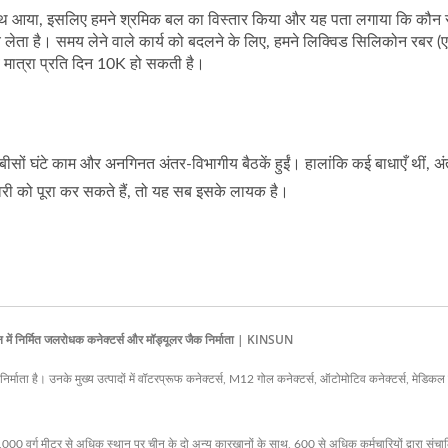
थ आया, इसलिए हमने श्रमिक बल का विस्तार किया और यह पता लगाया कि कौन से 
लेता है। समय लेने वाले कार्य को बदलने के लिए, हमने लिक्विड सिलिकोन रबर (ए
 मात्रा प्रति दिन 10K हो सकती है।
ीसों घंटे काम और अनगिनत अंतर-विभागीय बैठकें हुईं। हालांकि कई बाधाएँ थीं, अं
वरी को पूरा कर सकते हैं, तो यह सब इसके लायक है।
 में निर्मित जलरोधक कनेक्टर्स और मॉड्यूलर जैक निर्माता | KINSUN
ाता है। उनके मुख्य उत्पादों में वॉटरप्रूफ कनेक्टर्स, M12 गोल कनेक्टर्स, ऑटोमोटिव कनेक्टर्स, मेडिकल 
र्ग मीटर से अधिक स्थान पर चीन के दो अन्य कारखानों के साथ, 600 से अधिक कर्मचारियों द्वारा संचाल