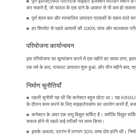
पूर्ण इलेक्ट्रिकल प्लास्टिक माइक्रो इंजेक्शन मोल्डिंग मशीन के
कर सकते हैं, जो चावल के एक दाने के आकार से भी कम हो सकता
पूर्ण श्रम बल और स्वचालित उत्पादन ग्राहकों के दबाव वाले कार
हर शिपमेंट से पहले आयामों की 100% जांच और चालकता परी
परियोजना कार्यान्वयन
इस परियोजना का मूल्यांकन करने में एक महीने का समय लगा, इस
एक वर्ष के बाद, पायलट उत्पादन शुरू हुआ, और तीन महीने बाद, श्
निर्माण चुनौतियाँ
पहली चुनौती यह थी कि कनेक्टर बहुत छोटा था। यह KINSUN द्व
के दौरान काम करने के लिए माइक्रोस्कोप का उपयोग करते हैं, बज
कनेक्टर के अंदर एक लघु विद्युत सर्किट है। क्योंकि विद्युत सर
सफल होने से पहले कई तरीकों पर काम किया।
इसके अलावा, प्रारंभ में लगभग 30% उच्च दोष हानि थी। निर्