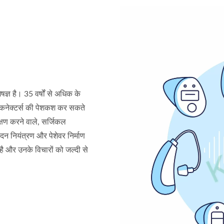
्ञ है। 35 वर्षों से अधिक के
ल कनेक्टर्स की पेशकश कर सकते
ीक्षण करने वाले, सर्जिकल
 नियंत्रण और पेशेवर निर्माण
ै और उनके विचारों को जल्दी से