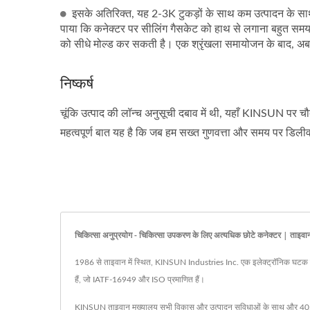
इसके अतिरिक्त, यह 2-3K टुकड़ों के साथ कम उत्पादन के सा
पाया कि कनेक्टर पर सीलिंग गैसकेट को हाथ से लगाना बहुत समय 
को सीधे मोल्ड कर सकती है। एक श्रृंखला समायोजन के बाद, अब
निष्कर्ष
चूंकि उत्पाद की लॉन्च अनुसूची दबाव में थी, यहाँ KINSUN पर चौब
महत्वपूर्ण बात यह है कि जब हम सख्त गुणवत्ता और समय पर डिली
चिकित्सा अनुप्रयोग - चिकित्सा उपकरण के लिए अत्यधिक छोटे कनेक्टर | ताइवान
1986 से ताइवान में स्थित, KINSUN Industries Inc. एक इलेक्ट्रॉनिक घटक निर्म
हैं, जो IATF-16949 और ISO प्रमाणित हैं।
KINSUN ताइवान मुख्यालय सभी विकास और उत्पादन सुविधाओं के साथ और 40,000 व