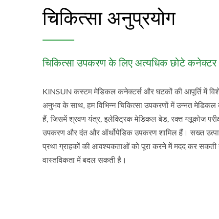
चिकित्सा अनुप्रयोग
चिकित्सा उपकरण के लिए अत्यधिक छोटे कनेक्टर
KINSUN कस्टम मेडिकल कनेक्टर्स और घटकों की आपूर्ति में विशेषज
अनुभव के साथ, हम विभिन्न चिकित्सा उपकरणों में उन्नत मेडिक
हैं, जिसमें श्रवण यंत्र, इलेक्ट्रिक मेडिकल बेड, रक्त ग्लूकोज पर
उपकरण और दंत और ऑर्थोपेडिक उपकरण शामिल हैं। सख्त उत्पादन
प्रथा ग्राहकों की आवश्यकताओं को पूरा करने में मदद कर सकती ह
वास्तविकता में बदल सकती है।