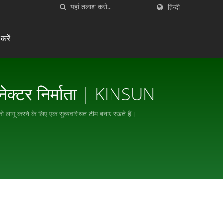
हिन्दी
करें
ेक्टर निर्माता | KINSUN
लागू करने के लिए एक सुव्यवस्थित टीम बनाए रखते हैं।