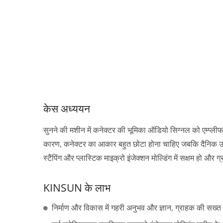
केस अध्ययन
सुनने की मशीन में कनेक्टर की भूमिका ऑडियो सिग्नल को एम्प्ली
कारण, कनेक्टर का आकार बहुत छोटा होना चाहिए जबकि दैनिक उपयो
स्टैंपिंग और प्लास्टिक माइक्रो इंजेक्शन मोल्डिंग में सक्षम हो
KINSUN के लाभ
निर्माण और विकास में गहरी अनुभव और ज्ञान, ग्राहक की सख्