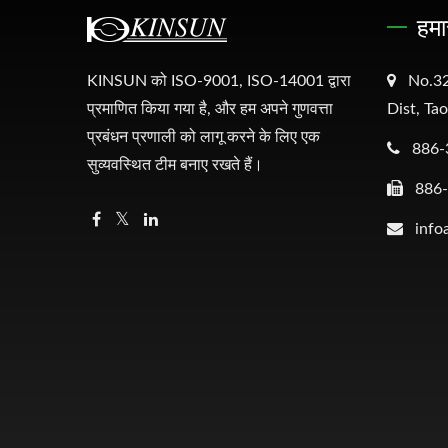
हमा
KINSUN को ISO-9001, ISO-14001 द्वारा
No.32
प्रमाणित किया गया है, और हम अपने गुणवत्ता
Dist, Ta
प्रबंधन प्रणाली को लागू करने के लिए एक
886-
सुव्यवस्थित टीम बनाए रखते हैं।
886
info