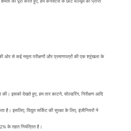
षमता को पूरा करते हुए, हम कनेक्टर्स के छोटे वॉल्यूम को प्राप्त
र से कई नमूना परीक्षणों और प्रमाणपत्रों की एक श्रृंखला के
 की। इसको देखते हुए, हम तार काटने, सोल्डरिंग, निरीक्षण आदि
 है। इसलिए, विद्युत सर्किट की सुरक्षा के लिए, इंजीनियरों ने
02% के तहत नियंत्रित है।