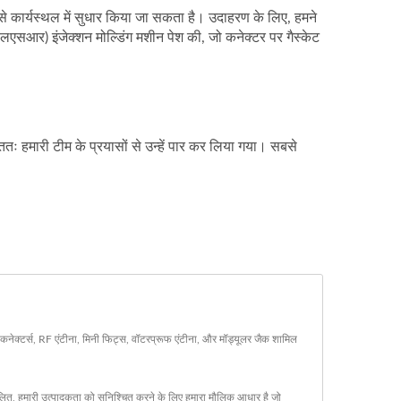
कार्यस्थल में सुधार किया जा सकता है। उदाहरण के लिए, हमने
लएसआर) इंजेक्शन मोल्डिंग मशीन पेश की, जो कनेक्टर पर गैस्केट
ततः हमारी टीम के प्रयासों से उन्हें पार कर लिया गया। सबसे
कनेक्टर्स, RF एंटीना, मिनी फिट्स, वॉटरप्रूफ एंटीना, और मॉड्यूलर जैक शामिल
ित, हमारी उत्पादकता को सुनिश्चित करने के लिए हमारा मौलिक आधार है जो