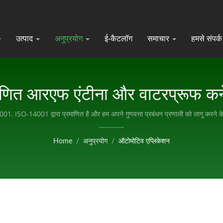
उत्पाद
अनुप्रयोग
ई-कैटलॉग
समाचार
हमसे संपर्क 
णित आरएफ एंटीना और वाटरप्रूफ कनेक
ISO-14001 द्वारा प्रमाणित है और हम अपने गुणवत्ता प्रबंधन प्रणाली को लागू करने के 
Home
/
अनुप्रयोग
/
ऑटोमोटिव एप्लिकेशन