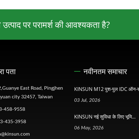
ी उत्पाद पर परामर्श की आवश्यकता है?
रा पता
नवीनतम समाचार
,Guanye East Road, Pingjhen
KINSUN M12 पुश-पुल IDC ऑन-सा
oyuan city 32457, Taiwan
03 Jul, 2026
3-458-9558
KINSUN नई सुविधा के लिए भूमि...
-3-435-3958
06 May, 2026
a@kinsun.com