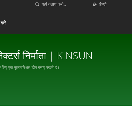
हिन्दी
करें
्टर्स निर्माता | KINSUN
लिए एक सुव्यवस्थित टीम बनाए रखते हैं।