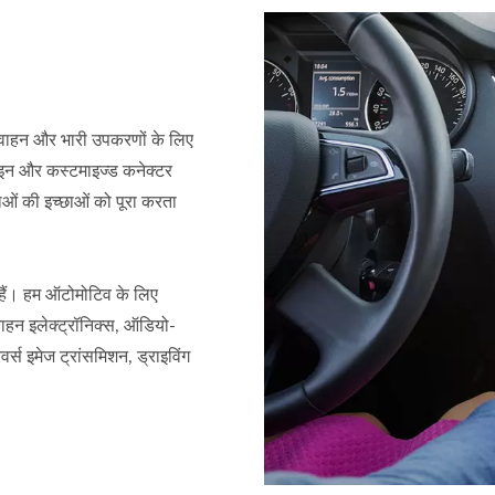
वाहन और भारी उपकरणों के लिए
़ाइन और कस्टमाइज्ड कनेक्टर
ताओं की इच्छाओं को पूरा करता
ं। हम ऑटोमोटिव के लिए
 वाहन इलेक्ट्रॉनिक्स, ऑडियो-
्स इमेज ट्रांसमिशन, ड्राइविंग