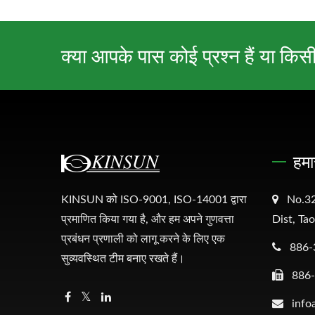
क्या आपके पास कोई प्रश्न हैं या किस
हमा
KINSUN को ISO-9001, ISO-14001 द्वारा
No.32
प्रमाणित किया गया है, और हम अपने गुणवत्ता
Dist, Ta
प्रबंधन प्रणाली को लागू करने के लिए एक
886-
सुव्यवस्थित टीम बनाए रखते हैं।
886
info