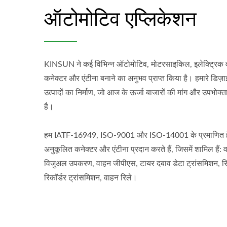
ऑटोमोटिव एप्लिकेशन
KINSUN ने कई विभिन्न ऑटोमोटिव, मोटरसाइकिल, इलेक्ट्रिक 
कनेक्टर और एंटीना बनाने का अनुभव प्राप्त किया है। हमारे डिज
उत्पादों का निर्माण, जो आज के ऊर्जा बाजारों की मांग और उपभोक्
है।
हम IATF-16949, ISO-9001 और ISO-14001 के प्रमाणित है
अनुकूलित कनेक्टर और एंटीना प्रदान करते हैं, जिसमें शामिल हैं:
विजुअल उपकरण, वाहन जीपीएस, टायर दबाव डेटा ट्रांसमिशन, रिवर
रिकॉर्डर ट्रांसमिशन, वाहन रिले।