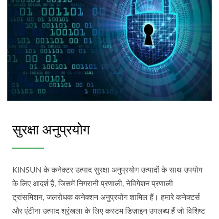
सुरक्षा अनुप्रयोग
KINSUN के कनेक्टर उत्पाद सुरक्षा अनुप्रयोग उत्पादों के साथ उपयोग
के लिए आदर्श हैं, जिसमें निगरानी प्रणाली, नेविगेशन प्रणाली
ट्रांसमिशन, जलरोधक कनेक्शन अनुप्रयोग शामिल हैं। हमारे कनेक्टर्स
और एंटीना उत्पाद श्रृंखला के लिए कस्टम डिज़ाइन उपलब्ध हैं जो विशिष्ट