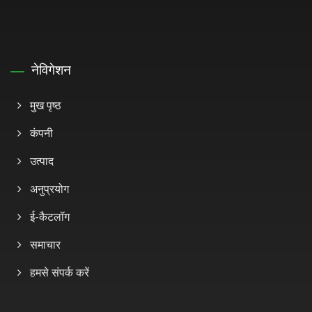
नेविगेशन
मुख पृष्ठ
कंपनी
उत्पाद
अनुप्रयोग
ई-कैटलॉग
समाचार
हमसे संपर्क करें