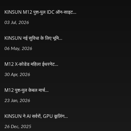
KINSUN M12 पुश-पुल IDC ऑन-साइट...
03 Jul, 2026
KINSUN नई सुविधा के लिए भूमि...
06 May, 2026
M12 X-कोडेड महिला ईथरनेट...
30 Apr, 2026
M12 पुश-पुल केबल मार्च...
23 Jan, 2026
KINSUN ने AI सर्वरों, GPU कूलिंग...
26 Dec, 2025