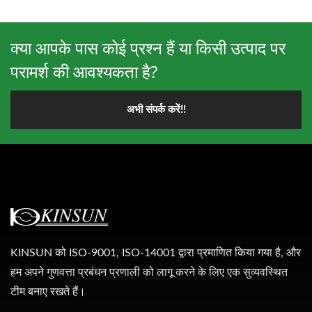
क्या आपके पास कोई प्रश्न हैं या किसी उत्पाद पर
परामर्श की आवश्यकता है?
अभी संपर्क करें!!
KINSUN को ISO-9001, ISO-14001 द्वारा प्रमाणित किया गया है, और
हम अपने गुणवत्ता प्रबंधन प्रणाली को लागू करने के लिए एक सुव्यवस्थित
टीम बनाए रखते हैं।