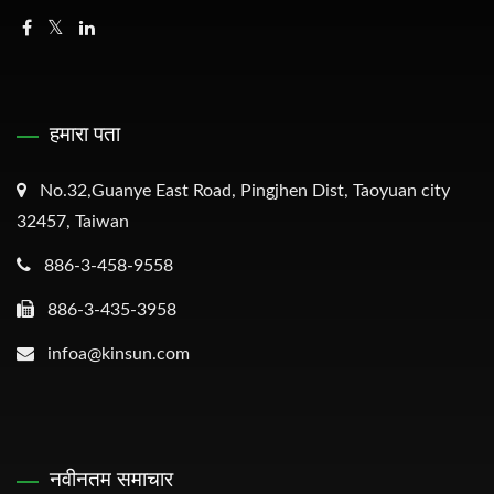
हमारा पता
No.32,Guanye East Road, Pingjhen Dist, Taoyuan city
32457, Taiwan
886-3-458-9558
886-3-435-3958
infoa@kinsun.com
नवीनतम समाचार