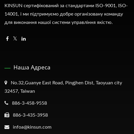
KINSUN сертифікований за стандартами ISO-9001, ISO-
14001, і ми підтримуємо добре організовану команду
для виконання нашої системи управління якістю.
Наша Адреса
No.32,Guanye East Road, Pingjhen Dist, Taoyuan city
32457, Taiwan
886-3-458-9558
886-3-435-3958
infoa@kinsun.com