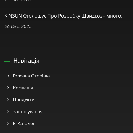
23 Jan, 2026
KINSUN Оголошує Про Розробку Швидкознімного...
26 Dec, 2025
Навігація
Головна Сторінка
Компанія
Продукти
Застосування
Е-Каталог