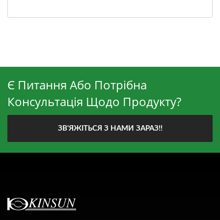
Є Питання Або Потрібна
Консультація Щодо Продукту?
ЗВ'ЯЖІТЬСЯ З НАМИ ЗАРАЗ!!