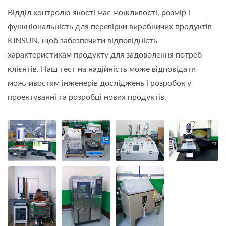
Відділ контролю якості має можливості, розмір і
функціональність для перевірки виробничих продуктів
KINSUN, щоб забезпечити відповідність
характеристикам продукту для задоволення потреб
клієнтів. Наш тест на надійність може відповідати
можливостям інженерів досліджень і розробок у
проектуванні та розробці нових продуктів.