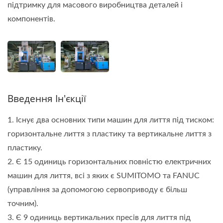
підтримку для масового виробництва деталей і
компонентів.
Введення Ін'єкції
1. Існує два основних типи машин для лиття під тиском:
горизонтальне лиття з пластику та вертикальне лиття з
пластику.
2. Є 15 одиниць горизонтальних повністю електричних
машин для лиття, всі з яких є SUMITOMO та FANUC
(управління за допомогою сервоприводу є більш
точним).
3. Є 9 одиниць вертикальних пресів для лиття під