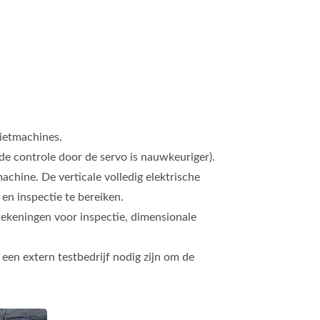
gietmachines.
de controle door de servo is nauwkeuriger).
achine. De verticale volledig elektrische
n inspectie te bereiken.
tekeningen voor inspectie, dimensionale
een extern testbedrijf nodig zijn om de