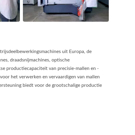
trijsdeelbewerkingsmachines uit Europa, de
nes, draadsnijmachines, optische
e productiecapaciteit van precisie-mallen en -
 voor het verwerken en vervaardigen van mallen
dersteuning biedt voor de grootschalige productie