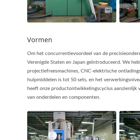
Vormen
Om het concurrentievoordeel van de precisieonderd
Verenigde Staten en Japan geïntroduceerd. We heb
projectiefreesmachines, CNC-elektrische ontlading
hulpmiddelen is tot 50 sets, en het verwerkingsniv
heeft onze productontwikkelingscyclus aanzienlijk v
van onderdelen en componenten.