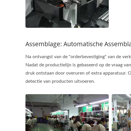
Assemblage: Automatische Assembla
Na ontvangst van de "orderbevestiging" van de verk
Nadat de productielijn is gebaseerd op de vraag van 
druk ontstaan door overuren of extra apparatuur. 
detectie van producten uitvoeren.