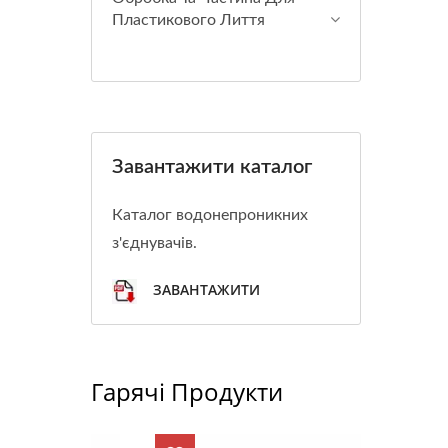
Пластикового Лиття
Завантажити каталог
Каталог водонепроникних
з'єднувачів.
ЗАВАНТАЖИТИ
Гарячі Продукти