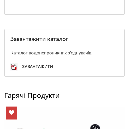
Завантажити каталог
Каталог водонепроникних з'єднувачів.
ЗАВАНТАЖИТИ
Гарячі Продукти