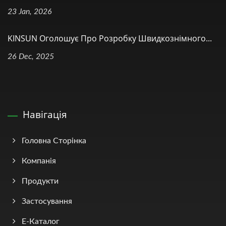
23 Jan, 2026
KINSUN Оголошує Про Розробку Швидкознімного...
26 Dec, 2025
Навігація
Головна Сторінка
Компанія
Продукти
Застосування
Е-Каталог