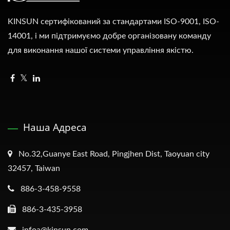
KINSUN сертифікований за стандартами ISO-9001, ISO-
14001, і ми підтримуємо добре організовану команду
для виконання нашої системи управління якістю.
Наша Адреса
No.32,Guanye East Road, Pingjhen Dist, Taoyuan city
32457, Taiwan
886-3-458-9558
886-3-435-3958