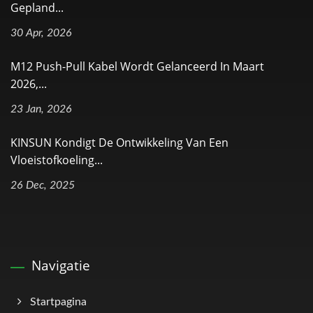
Gepland...
30 Apr, 2026
M12 Push-Pull Kabel Wordt Gelanceerd In Maart
2026,...
23 Jan, 2026
KINSUN Kondigt De Ontwikkeling Van Een
Vloeistofkoeling...
26 Dec, 2025
Navigatie
Startpagina