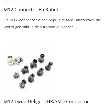
M12 Connector En Kabel.
De M12-connector is een populaire aansluitinterface die
wordt gebruikt in de automotive, voedsel-,...
M12 Twee-Delige, THR/SMD Connector