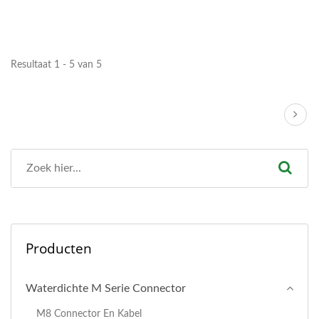
Resultaat 1 - 5 van 5
Producten
Waterdichte M Serie Connector
M8 Connector En Kabel