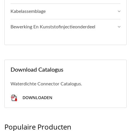
Kabelassemblage
Bewerking En Kunststofinjectieonderdeel
Download Catalogus
Waterdichte Connector Catalogus.
DOWNLOADEN
Populaire Producten