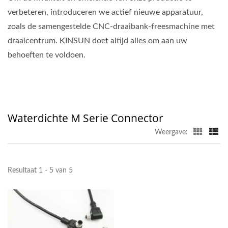
verbeteren, introduceren we actief nieuwe apparatuur,
zoals de samengestelde CNC-draaibank-freesmachine met
draaicentrum. KINSUN doet altijd alles om aan uw
behoeften te voldoen.
Waterdichte M Serie Connector
Weergave:
Resultaat 1 - 5 van 5