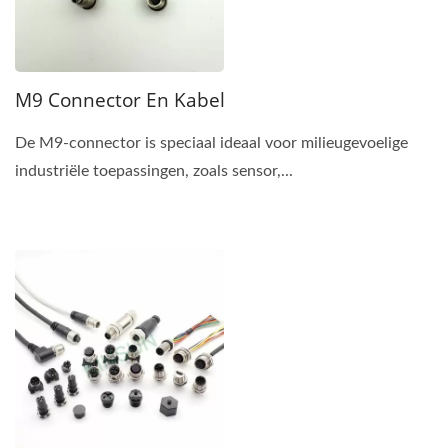
M9 Connector En Kabel
De M9-connector is speciaal ideaal voor milieugevoelige
industriële toepassingen, zoals sensor,...