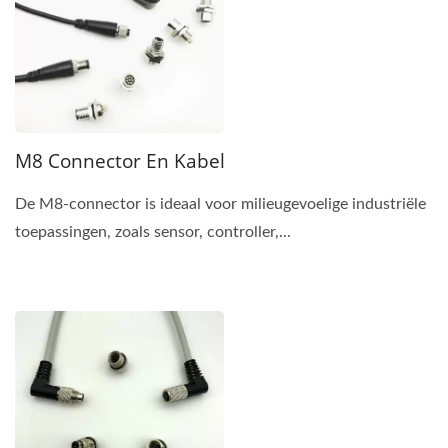
M8 Connector En Kabel
De M8-connector is ideaal voor milieugevoelige industriële
toepassingen, zoals sensor, controller,...