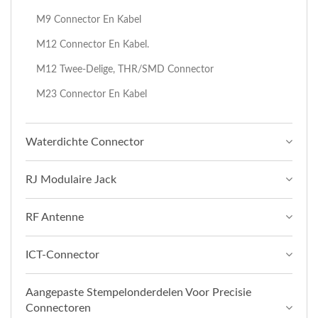
M9 Connector En Kabel
M12 Connector En Kabel.
M12 Twee-Delige, THR/SMD Connector
M23 Connector En Kabel
Waterdichte Connector
RJ Modulaire Jack
RF Antenne
ICT-Connector
Aangepaste Stempelonderdelen Voor Precisie
Connectoren