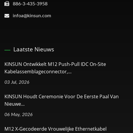
886-3-435-3958
infoa@kinsun.com
Laatste Nieuws
KINSUN Ontwikkelt M12 Push-Pull IDC On-Site
Kabelassemblageconnector,...
03 Jul, 2026
KINSUN Houdt Ceremonie Voor De Eerste Paal Van
Nieuwe...
06 May, 2026
M12 X-Gecodeerde Vrouwelijke Ethernetkabel