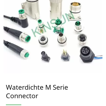
Waterdichte M Serie
Connector