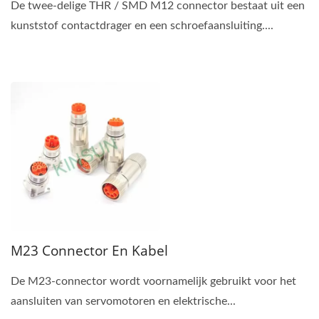
De twee-delige THR / SMD M12 connector bestaat uit een
kunststof contactdrager en een schroefaansluiting....
M23 Connector En Kabel
De M23-connector wordt voornamelijk gebruikt voor het
aansluiten van servomotoren en elektrische...