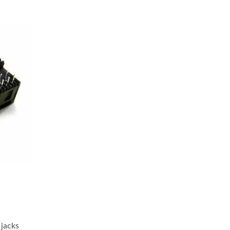
jacks