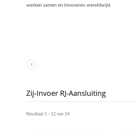
werken samen en innoveren wereldwijd.
Zij-Invoer RJ-Aansluiting
Resultaat 1 - 12 van 24