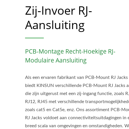
Zij-Invoer RJ-
Aansluiting
PCB-Montage Recht-Hoekige RJ-
Modulaire Aansluiting
Als een ervaren fabrikant van PCB-Mount RJ Jacks
biedt KINSUN verschillende PCB-Mount RJ Jacks 
die zijn uitgerust met een zij-ingang functie, zoals R
RJ12, RJ45 met verschillende transportmogelijkhe
zoals cat5 en Cat5e, enz. Ons assortiment PCB-Mo
RJ Jacks voldoet aan connectiviteitsuitdagingen in 
breed scala van omgevingen en omstandigheden. 