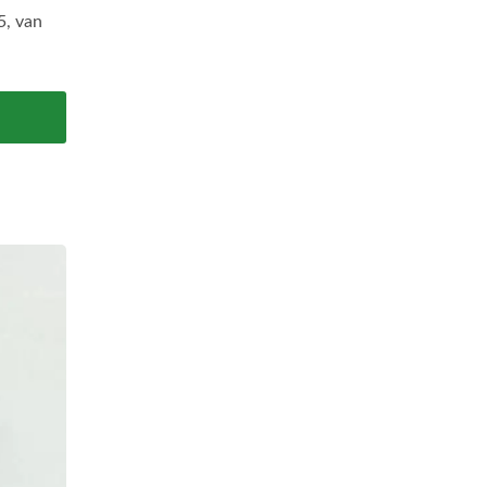
5, van