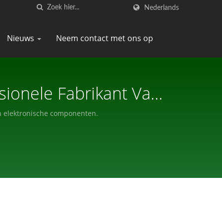
Nederlands
Nieuws
Neem contact met ons op
sionele Fabrikant Van
an elektronische componenten.