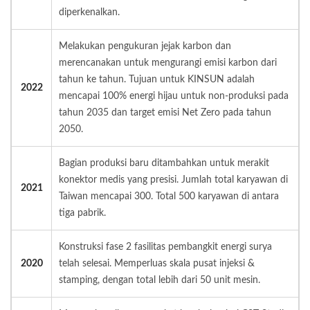
diperkenalkan.
Melakukan pengukuran jejak karbon dan
merencanakan untuk mengurangi emisi karbon dari
tahun ke tahun. Tujuan untuk KINSUN adalah
2022
mencapai 100% energi hijau untuk non-produksi pada
tahun 2035 dan target emisi Net Zero pada tahun
2050.
Bagian produksi baru ditambahkan untuk merakit
konektor medis yang presisi. Jumlah total karyawan di
2021
Taiwan mencapai 300. Total 500 karyawan di antara
tiga pabrik.
Konstruksi fase 2 fasilitas pembangkit energi surya
2020
telah selesai. Memperluas skala pusat injeksi &
stamping, dengan total lebih dari 50 unit mesin.