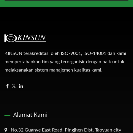
KINSUN terakreditasi oleh ISO-9001, ISO-14001 dan kami
mempertahankan tim yang terorganisir dengan baik untuk
melaksanakan sistem manajemen kualitas kami.
Alamat Kami
No.32,Guanye East Road, Pingjhen Dist, Taoyuan city