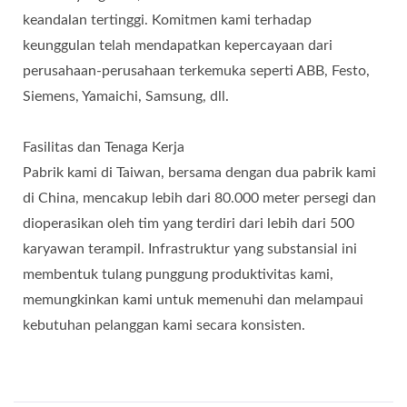
keandalan tertinggi. Komitmen kami terhadap
keunggulan telah mendapatkan kepercayaan dari
perusahaan-perusahaan terkemuka seperti ABB, Festo,
Siemens, Yamaichi, Samsung, dll.
Fasilitas dan Tenaga Kerja
Pabrik kami di Taiwan, bersama dengan dua pabrik kami
di China, mencakup lebih dari 80.000 meter persegi dan
dioperasikan oleh tim yang terdiri dari lebih dari 500
karyawan terampil. Infrastruktur yang substansial ini
membentuk tulang punggung produktivitas kami,
memungkinkan kami untuk memenuhi dan melampaui
kebutuhan pelanggan kami secara konsisten.