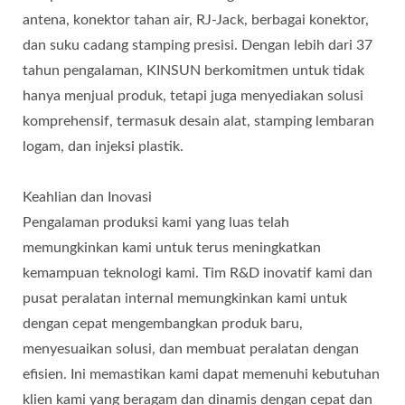
antena, konektor tahan air, RJ-Jack, berbagai konektor,
dan suku cadang stamping presisi. Dengan lebih dari 37
tahun pengalaman, KINSUN berkomitmen untuk tidak
hanya menjual produk, tetapi juga menyediakan solusi
komprehensif, termasuk desain alat, stamping lembaran
logam, dan injeksi plastik.
Keahlian dan Inovasi
Pengalaman produksi kami yang luas telah
memungkinkan kami untuk terus meningkatkan
kemampuan teknologi kami. Tim R&D inovatif kami dan
pusat peralatan internal memungkinkan kami untuk
dengan cepat mengembangkan produk baru,
menyesuaikan solusi, dan membuat peralatan dengan
efisien. Ini memastikan kami dapat memenuhi kebutuhan
klien kami yang beragam dan dinamis dengan cepat dan