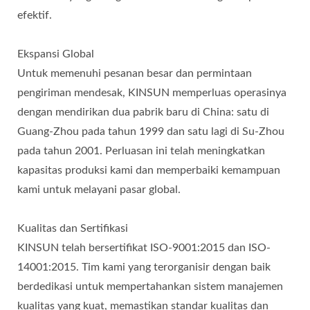
efektif.
Ekspansi Global
Untuk memenuhi pesanan besar dan permintaan
pengiriman mendesak, KINSUN memperluas operasinya
dengan mendirikan dua pabrik baru di China: satu di
Guang-Zhou pada tahun 1999 dan satu lagi di Su-Zhou
pada tahun 2001. Perluasan ini telah meningkatkan
kapasitas produksi kami dan memperbaiki kemampuan
kami untuk melayani pasar global.
Kualitas dan Sertifikasi
KINSUN telah bersertifikat ISO-9001:2015 dan ISO-
14001:2015. Tim kami yang terorganisir dengan baik
berdedikasi untuk mempertahankan sistem manajemen
kualitas yang kuat, memastikan standar kualitas dan