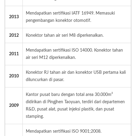
Mendapatkan sertifikasi IATF 16949. Memasuki
2013
pengembangan konektor otomotif.
2012
Konektor tahan air seri M8 diperkenalkan.
Mendapatkan sertifikasi ISO 14000. Konektor tahan
2011
air seri M12 diperkenalkan.
Konektor RJ tahan air dan konektor USB pertama kali
2010
diluncurkan di pasar.
Kantor pusat baru dengan total area 30.000m²
didirikan di Pingjhen Taoyuan, terdiri dari departemen
2009
R&D, pusat alat, pusat injeksi plastik, dan pusat
stamping.
Mendapatkan sertifikasi ISO 9001;2008.