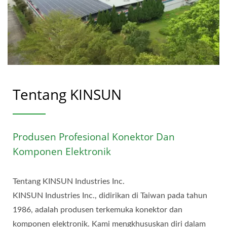
Tentang KINSUN
Produsen Profesional Konektor Dan
Komponen Elektronik
Tentang KINSUN Industries Inc.
KINSUN Industries Inc., didirikan di Taiwan pada tahun
1986, adalah produsen terkemuka konektor dan
komponen elektronik. Kami mengkhususkan diri dalam