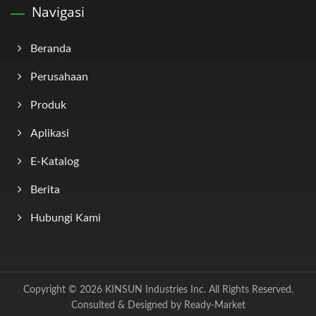
Navigasi
Beranda
Perusahaan
Produk
Aplikasi
E-Katalog
Berita
Hubungi Kami
Copyright © 2026
KINSUN Industries Inc.
All Rights Reserved.
Consulted & Designed by
Ready-Market