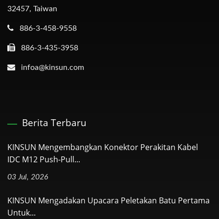
32457, Taiwan
886-3-458-9558
886-3-435-3958
infoa@kinsun.com
Berita Terbaru
KINSUN Mengembangkan Konektor Perakitan Kabel
IDC M12 Push-Pull...
03 Jul, 2026
KINSUN Mengadakan Upacara Peletakan Batu Pertama
Untuk...