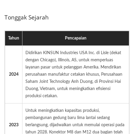
Tonggak Sejarah
Tahun
Pencapaian
Didirikan KINSUN Industries USA Inc. di Lisle (dekat
dengan Chicago), Illinois, AS, untuk memperluas
layanan pasar untuk pelanggan Amerika. Mendirikan
2024
perusahaan manufaktur cetakan khusus, Perusahaan
Saham Joint Technology Anh Duong, di Provinsi Hai
Duong, Vietnam, untuk meningkatkan efisiensi
produksi cetakan.
Untuk meningkatkan kapasitas produksi,
pembangunan gedung baru lima lantai sedang
2023
berlangsung, dijadwalkan untuk memulai operasi pada
tahun 2028. Konektor M8 dan M12 dua bagian telah