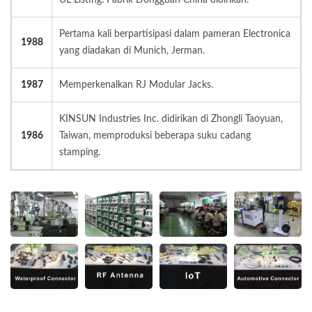
Pertama kali berpartisipasi dalam pameran Electronica
1988
yang diadakan di Munich, Jerman.
1987
Memperkenalkan RJ Modular Jacks.
KINSUN Industries Inc. didirikan di Zhongli Taoyuan,
1986
Taiwan, memproduksi beberapa suku cadang
stamping.