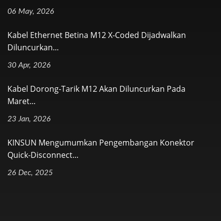
06 May, 2026
Kabel Ethernet Betina M12 X-Coded Dijadwalkan
Diluncurkan...
30 Apr, 2026
Kabel Dorong-Tarik M12 Akan Diluncurkan Pada
Maret...
23 Jan, 2026
KINSUN Mengumumkan Pengembangan Konektor
Quick-Disconnect...
26 Dec, 2025