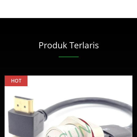
Produk Terlaris
HOT