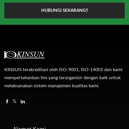
HUBUNGI SEKARANG!!
KINSUN terakreditasi oleh ISO-9001, ISO-14001 dan kami
mempertahankan tim yang terorganisir dengan baik untuk
melaksanakan sistem manajemen kualitas kami.