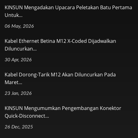
KINSUN Mengadakan Upacara Peletakan Batu Pertama
Untuk...
06 May, 2026
Kabel Ethernet Betina M12 X-Coded Dijadwalkan
Diluncurkan...
30 Apr, 2026
Kabel Dorong-Tarik M12 Akan Diluncurkan Pada
Maret...
23 Jan, 2026
KINSUN Mengumumkan Pengembangan Konektor
Quick-Disconnect...
26 Dec, 2025