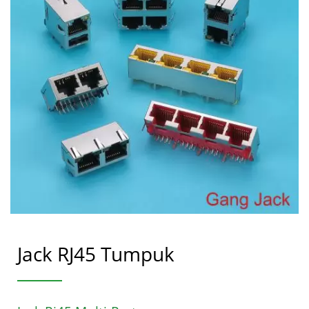
Jack RJ45 Tumpuk