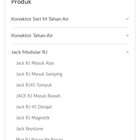
Produk
Konektor Seri M Tahan Air
Konektor Tahan Air
Jack Modular RJ
Jack RJ Masuk Atas
Jack RJ Masuk Samping
Jack RJ45 Tumpuk
JACK RJ Masuk Bawah
Jack RJ 45 Derajat
Jack RJ Magnetik
Jack Keystone
Plug RJ Papan-Ke-Papan