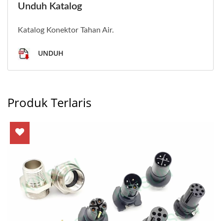
Unduh Katalog
Katalog Konektor Tahan Air.
UNDUH
Produk Terlaris