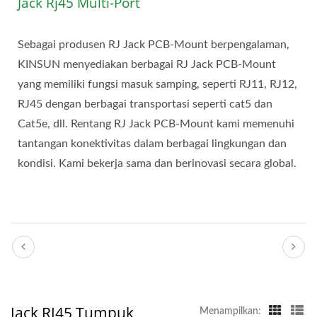
Jack Rj45 Multi-Port
Sebagai produsen RJ Jack PCB-Mount berpengalaman,
KINSUN menyediakan berbagai RJ Jack PCB-Mount
yang memiliki fungsi masuk samping, seperti RJ11, RJ12,
RJ45 dengan berbagai transportasi seperti cat5 dan
Cat5e, dll. Rentang RJ Jack PCB-Mount kami memenuhi
tantangan konektivitas dalam berbagai lingkungan dan
kondisi. Kami bekerja sama dan berinovasi secara global.
Jack RJ45 Tumpuk
Menampilkan: