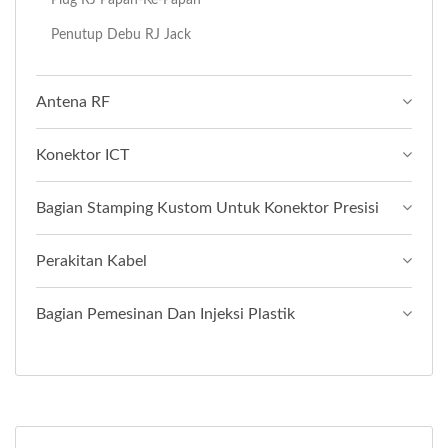
Penutup Debu RJ Jack
Antena RF
Konektor ICT
Bagian Stamping Kustom Untuk Konektor Presisi
Perakitan Kabel
Bagian Pemesinan Dan Injeksi Plastik