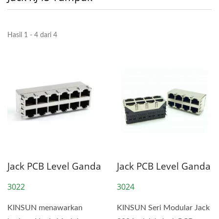
Hasil 1 - 4 dari 4
Jack PCB Level Ganda
Jack PCB Level Ganda
3022
3024
KINSUN menawarkan
KINSUN Seri Modular Jack