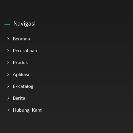
Navigasi
Beranda
Perusahaan
Produk
Aplikasi
E-Katalog
Berita
Hubungi Kami