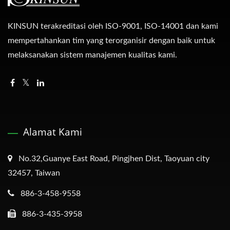
KINSUN terakreditasi oleh ISO-9001, ISO-14001 dan kami
mempertahankan tim yang terorganisir dengan baik untuk
melaksanakan sistem manajemen kualitas kami.
Alamat Kami
No.32,Guanye East Road, Pingjhen Dist, Taoyuan city
32457, Taiwan
886-3-458-9558
886-3-435-3958