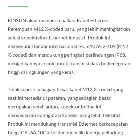
KINSUN akan memperkenalkan Kabel Ethernet
Perempuan M12 X-coded baru, yang lebih meningkatkan
solusi konektivitas Ethernet industri. Produk ini
memenuhi standar internasional IEC 61076-2-109 (M12
X-coded) dan mendukung peringkat perlindungan IP68,
menjadikannya cocok untuk transmisi data berkecepatan
tinggi di lingkungan yang keras.
Tidak seperti sebagian besar kabel M12 X-coded yang
saat ini tersedia di pasaran, yang sebagian besar
merupakan versi jantan, konektor betina ini
menyediakan konfigurasi koneksi yang lebih fleksibel.
Produk ini mendukung transmisi Ethernet berkecepatan
tinggi CAT6A 10Gbit/s dan memiliki kinerja pelindung