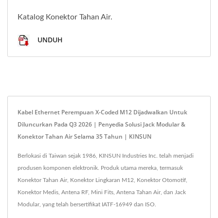
Katalog Konektor Tahan Air.
UNDUH
Kabel Ethernet Perempuan X-Coded M12 Dijadwalkan Untuk
Diluncurkan Pada Q3 2026 | Penyedia Solusi Jack Modular &
Konektor Tahan Air Selama 35 Tahun | KINSUN
Berlokasi di Taiwan sejak 1986, KINSUN Industries Inc. telah menjadi
produsen komponen elektronik. Produk utama mereka, termasuk
Konektor Tahan Air, Konektor Lingkaran M12, Konektor Otomotif,
Konektor Medis, Antena RF, Mini Fits, Antena Tahan Air, dan Jack
Modular, yang telah bersertifikat IATF-16949 dan ISO.