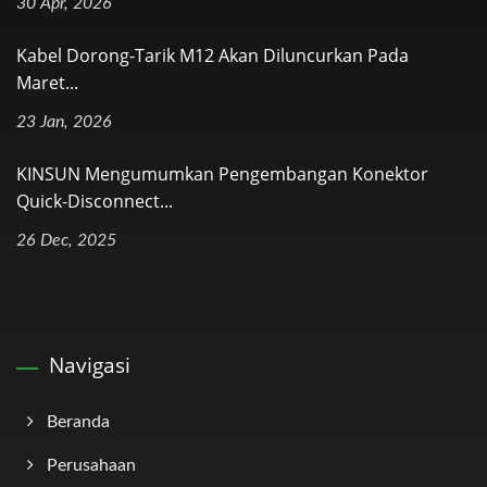
30 Apr, 2026
Kabel Dorong-Tarik M12 Akan Diluncurkan Pada
Maret...
23 Jan, 2026
KINSUN Mengumumkan Pengembangan Konektor
Quick-Disconnect...
26 Dec, 2025
Navigasi
Beranda
Perusahaan