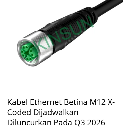
Kabel Ethernet Betina M12 X-
Coded Dijadwalkan
Diluncurkan Pada Q3 2026