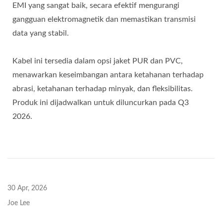
EMI yang sangat baik, secara efektif mengurangi
gangguan elektromagnetik dan memastikan transmisi
data yang stabil.
Kabel ini tersedia dalam opsi jaket PUR dan PVC,
menawarkan keseimbangan antara ketahanan terhadap
abrasi, ketahanan terhadap minyak, dan fleksibilitas.
Produk ini dijadwalkan untuk diluncurkan pada Q3
2026.
30 Apr, 2026
Joe Lee