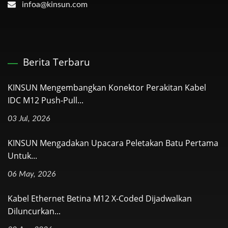
infoa@kinsun.com
Berita Terbaru
KINSUN Mengembangkan Konektor Perakitan Kabel
IDC M12 Push-Pull...
03 Jul, 2026
KINSUN Mengadakan Upacara Peletakan Batu Pertama
Untuk...
06 May, 2026
Kabel Ethernet Betina M12 X-Coded Dijadwalkan
Diluncurkan...