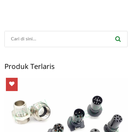
Produk Terlaris