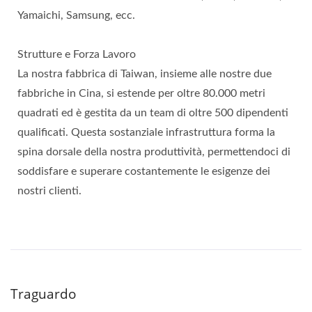
Yamaichi, Samsung, ecc.
Strutture e Forza Lavoro
La nostra fabbrica di Taiwan, insieme alle nostre due
fabbriche in Cina, si estende per oltre 80.000 metri
quadrati ed è gestita da un team di oltre 500 dipendenti
qualificati. Questa sostanziale infrastruttura forma la
spina dorsale della nostra produttività, permettendoci di
soddisfare e superare costantemente le esigenze dei
nostri clienti.
Traguardo