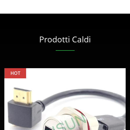
Prodotti Caldi
HOT