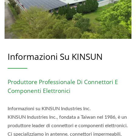
Informazioni Su KINSUN
Produttore Professionale Di Connettori E
Componenti Elettronici
Informazioni su KINSUN Industries Inc.
KINSUN Industries Inc., fondata a Taiwan nel 1986, è un
produttore leader di connettori e componenti elettronici.
Ci specializziamo in antenne, connettori impermeabili,