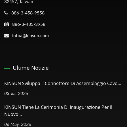
32457, Taiwan
886-3-458-9558
886-3-435-3958
infoa@kinsun.com
Ultime Notizie
KINSUN Sviluppa Il Connettore Di Assemblaggio Cavo...
03 Jul, 2026
KINSUN Tiene La Cerimonia Di Inaugurazione Per Il
Nuovo...
06 May, 2026