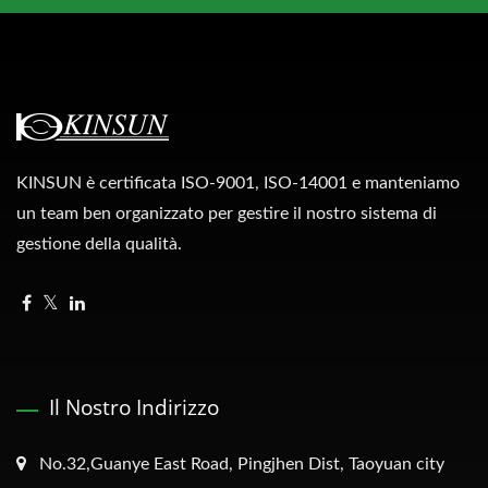
KINSUN è certificata ISO-9001, ISO-14001 e manteniamo
un team ben organizzato per gestire il nostro sistema di
gestione della qualità.
Il Nostro Indirizzo
No.32,Guanye East Road, Pingjhen Dist, Taoyuan city