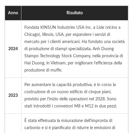
Anno
Risultato
Fondata KINSUN Industries USA Inc. a Lisle (vicino a
Chicago), Illinois, USA, per espandere i servizi di
mercato per i clienti americani. Ha fondato una società
2024
di produzione di stampi specializzata, Anh Duong
Stampo Technology Stock Company, nella provincia di
Hai Duong, in Vietnam, per migliorare l'efficienza della
produzione di muffe.
Per aumentare la capacità produttiva, è in corso la
costruzione di un nuovo edificio di cinque piani,
2023
previsto per l'inizio delle operazioni nel 2028. Sono
stati introdotti i connettori M8 e M12 in due pezzi.
È stata effettuata la misurazione dell'impronta di
carbonio e si è pianificato di ridurre le emissioni di