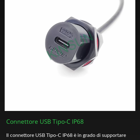
Connettore USB Tipo-C IP68
Il connettore USB Tipo-C IP68 è in grado di supportare