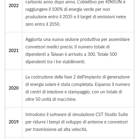
carbonio anno dopo anno. L'obiettivo per KINSUN è
2022
raggiungere il 100% di energia verde per non
produzione entro il 2035 e il target di emissioni nette
zero entro il 2050.
Aggiunta una nuova sezione produttiva per assemblare
connettori medici precisi. Il numero totale di
2021
dipendenti a Taiwan è arrivato a 300. Totale 500
dipendenti tra i tre stabilimenti.
La costruzione della fase 2 dell'impianto di generazione
di energia solare è stata completata. Espanso il numero
2020
di centri di iniezione e stampaggio, con un totale di
oltre 50 unità di macchine.
Introdotto il software di simulazione CST Studio Suite
2019
per ridurre i tempi di sviluppo di antenne e connettori
per trasmissione ad alta velocità.