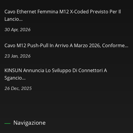
Cavo Ethernet Femmina M12 X-Coded Previsto Per Il
Lancio...
30 Apr, 2026
Cavo M12 Push-Pull In Arrivo A Marzo 2026, Conforme...
23 Jan, 2026
KINSUN Annuncia Lo Sviluppo Di Connettori A
Sgancio...
26 Dec, 2025
Navigazione