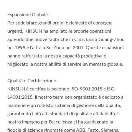
Espansione Globale
Per soddisfare grandi ordini e richieste di consegna
urgenti, KINSUN ha ampliato le proprie operazioni
aprendo due nuove fabbriche in Cina: una a Guang-Zhou
nel 1999 e l'altra a Su-Zhou nel 2001. Queste espansioni
hanno rafforzato la nostra capacità produttiva e
migliorato la nostra abilità di servire un mercato globale.
Qualità e Certificazione
KINSUN è certificata secondo ISO-9001:2015 e ISO-
14001:2015. Il nostro team ben organizzato è dedicato a
mantenere un robusto sistema di gestione della qualità,
garantendo i più alti standard di qualità e affidabilità. Il
nostro impegno per l'eccellenza ci ha guadagnato la
fiducia di aziende rinomate come ABB, Festo, Siemens,