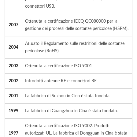
connettori USB.
Ottenuta la certificazione IECQ QC080000 per la
2007
gestione dei processi delle sostanze pericolose (HSPM).
Attuato il Regolamento sulle restrizioni delle sostanze
2004
pericolose (RoHS).
2003
Ottenuta la certificazione ISO 9001.
2002
Introdotti antenne RF e connettori RF.
2001
La fabbrica di Suzhou in Cina è stata fondata.
1999
La fabbrica di Guangzhou in Cina è stata fondata.
Ottenuta la certificazione ISO 9002. Prodotti
1997
autorizzati UL. La fabbrica di Dongguan in Cina è stata