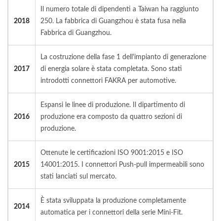
Il numero totale di dipendenti a Taiwan ha raggiunto
2018
250. La fabbrica di Guangzhou è stata fusa nella
Fabbrica di Guangzhou.
La costruzione della fase 1 dell'impianto di generazione
2017
di energia solare è stata completata. Sono stati
introdotti connettori FAKRA per automotive.
Espansi le linee di produzione. Il dipartimento di
2016
produzione era composto da quattro sezioni di
produzione.
Ottenute le certificazioni ISO 9001:2015 e ISO
2015
14001:2015. I connettori Push-pull impermeabili sono
stati lanciati sul mercato.
È stata sviluppata la produzione completamente
2014
automatica per i connettori della serie Mini-Fit.