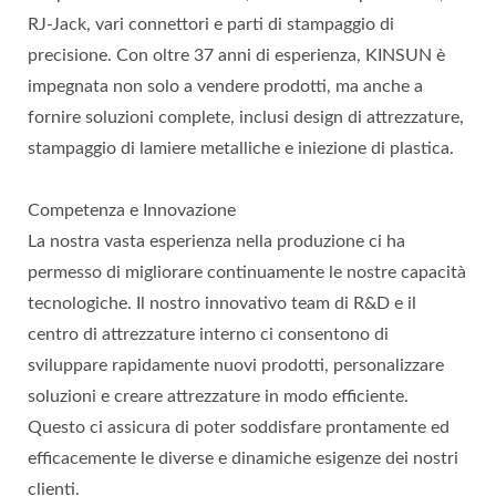
RJ-Jack, vari connettori e parti di stampaggio di
precisione. Con oltre 37 anni di esperienza, KINSUN è
impegnata non solo a vendere prodotti, ma anche a
fornire soluzioni complete, inclusi design di attrezzature,
stampaggio di lamiere metalliche e iniezione di plastica.
Competenza e Innovazione
La nostra vasta esperienza nella produzione ci ha
permesso di migliorare continuamente le nostre capacità
tecnologiche. Il nostro innovativo team di R&D e il
centro di attrezzature interno ci consentono di
sviluppare rapidamente nuovi prodotti, personalizzare
soluzioni e creare attrezzature in modo efficiente.
Questo ci assicura di poter soddisfare prontamente ed
efficacemente le diverse e dinamiche esigenze dei nostri
clienti.