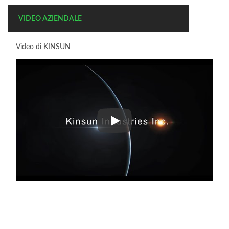
VIDEO AZIENDALE
Video di KINSUN
Video di KINSUN