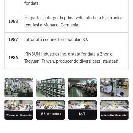
fondata.
Ha partecipato per la prima volta alla fiera Electronica
1988
tenutasi a Monaco, Germania.
1987
Introdotti i connettori modulari RJ.
KINSUN Industries Inc. è stata fondata a Zhongli
1986
Taoyuan, Taiwan, producendo diversi pezzi stampati.