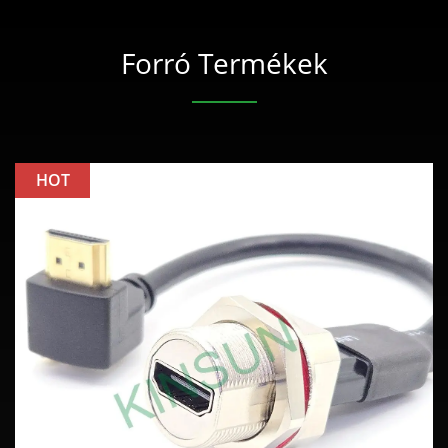
Forró Termékek
HOT