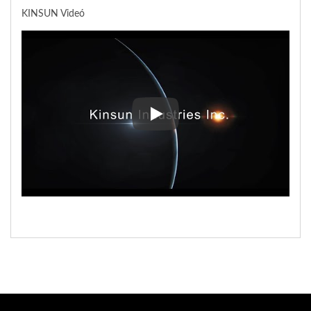
KINSUN Videó
KINSUN Videó