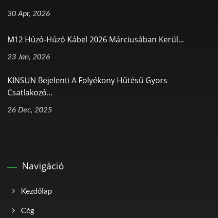
30 Apr, 2026
M12 Húzó-Húzó Kábel 2026 Márciusában Kerül...
23 Jan, 2026
KINSUN Bejelenti A Folyékony Hűtésű Gyors
Csatlakozó...
26 Dec, 2025
Navigáció
Kezdőlap
Cég