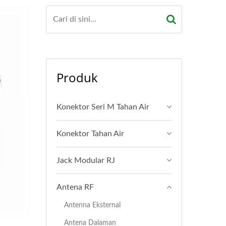
Produk
Konektor Seri M Tahan Air
Konektor Tahan Air
Jack Modular RJ
Antena RF
Antenna Eksternal
Antena Dalaman