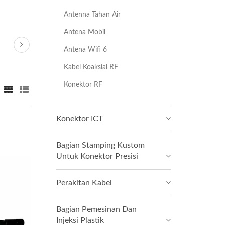
Antenna Tahan Air
Antena Mobil
Antena Wifi 6
Kabel Koaksial RF
Konektor RF
Konektor ICT
Bagian Stamping Kustom
Untuk Konektor Presisi
Perakitan Kabel
Bagian Pemesinan Dan
Injeksi Plastik