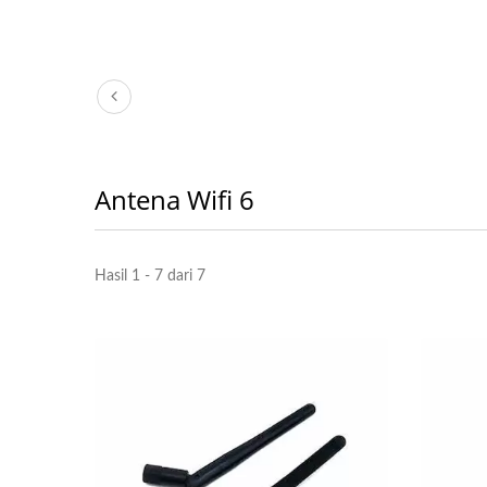
Antena Wifi 6
Hasil 1 - 7 dari 7