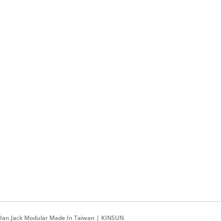
 Dan Jack Modular Made In Taiwan | KINSUN