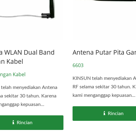
a WLAN Dual Band
Antena Putar Pita G
n Kabel
6603
ngan Kabel
KINSUN telah menyediakan 
RF selama sekitar 30 tahun. 
telah menyediakan Antena
kami menganggap kepuasan...
a sekitar 30 tahun. Karena
nganggap kepuasan...
Rincian
Rincian