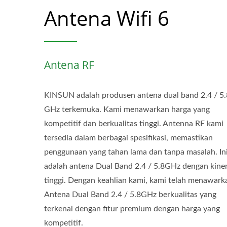
Antena Wifi 6
Antena RF
KINSUN adalah produsen antena dual band 2.4 / 5.
GHz terkemuka. Kami menawarkan harga yang
kompetitif dan berkualitas tinggi. Antenna RF kami
tersedia dalam berbagai spesifikasi, memastikan
penggunaan yang tahan lama dan tanpa masalah. In
adalah antena Dual Band 2.4 / 5.8GHz dengan kiner
tinggi. Dengan keahlian kami, kami telah menawark
Antena Dual Band 2.4 / 5.8GHz berkualitas yang
terkenal dengan fitur premium dengan harga yang
kompetitif.