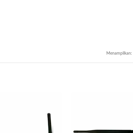
Menampilkan: