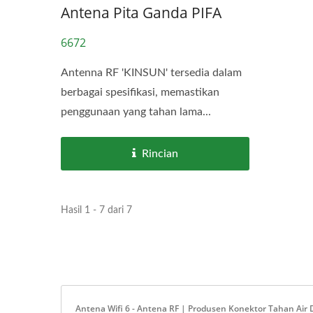
Antena Pita Ganda PIFA
6672
Antenna RF 'KINSUN' tersedia dalam
berbagai spesifikasi, memastikan
penggunaan yang tahan lama...
Rincian
Hasil 1 - 7 dari 7
Antena Wifi 6 - Antena RF | Produsen Konektor Tahan Air