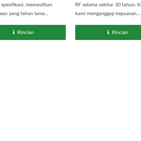
 spesifikasi, memastikan
RF selama sekitar 30 tahun. 
an yang tahan lama...
kami menganggap kepuasan...
Rincian
Rincian