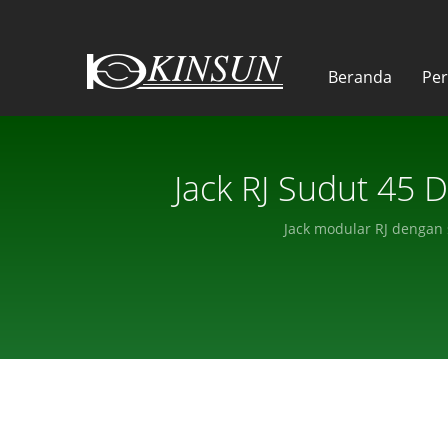
Beranda
Pe
Jack RJ Sudut 45 
Jack modular RJ dengan 