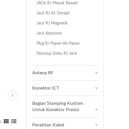
JACK RJ Masuk Bawah
Jack RJ 45 Derajat
Jack RJ Magnetik
Jack Keystone
Plug RJ Papan-Ke-Papan
Penutup Debu RJ Jack
Antena RF
Konektor ICT
Bagian Stamping Kustom
Untuk Konektor Presisi
:
Perakitan Kabel