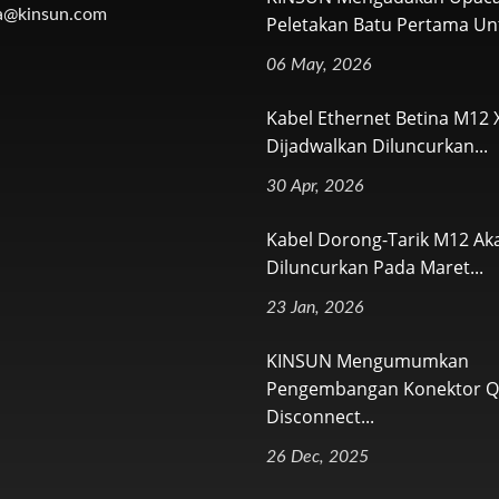
a@kinsun.com
Peletakan Batu Pertama Unt
06 May, 2026
Kabel Ethernet Betina M12
Dijadwalkan Diluncurkan...
30 Apr, 2026
Kabel Dorong-Tarik M12 Ak
Diluncurkan Pada Maret...
23 Jan, 2026
KINSUN Mengumumkan
Pengembangan Konektor Q
Disconnect...
26 Dec, 2025