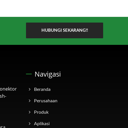
HUBUNGI SEKARANG!!
Navigasi
onektor
Beranda
sh-
Perusahaan
Produk
Aplikasi
ara