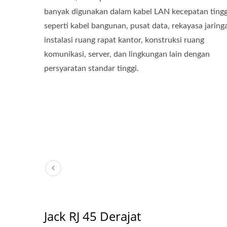
banyak digunakan dalam kabel LAN kecepatan tingg
seperti kabel bangunan, pusat data, rekayasa jaring
instalasi ruang rapat kantor, konstruksi ruang
komunikasi, server, dan lingkungan lain dengan
persyaratan standar tinggi.
Jack RJ 45 Derajat