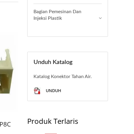
Bagian Pemesinan Dan
Injeksi Plastik
Unduh Katalog
Katalog Konektor Tahan Air.
UNDUH
Produk Terlaris
8P8C