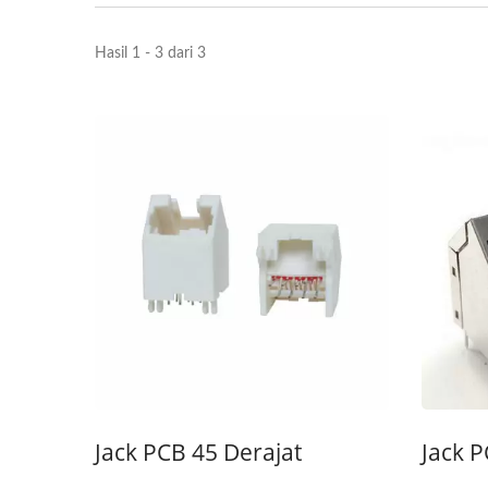
Hasil 1 - 3 dari 3
Jack PCB 45 Derajat
Jack 