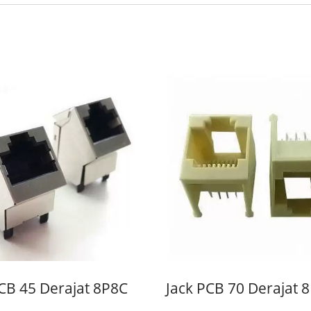
PCB 45 Derajat 8P8C
Jack PCB 70 Derajat 