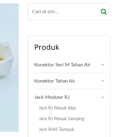
Produk
Konektor Seri M Tahan Air
Konektor Tahan Air
Jack Modular RJ
Jack RJ Masuk Atas
Jack RJ Masuk Samping
Jack RJ45 Tumpuk