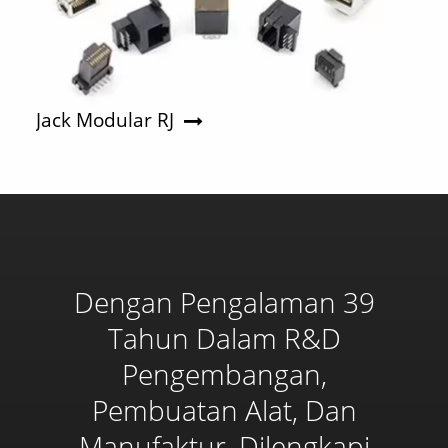
Jack Modular RJ
Dengan Pengalaman 39
Tahun Dalam R&D
Pengembangan,
Pembuatan Alat, Dan
Manufaktur, Dilengkapi