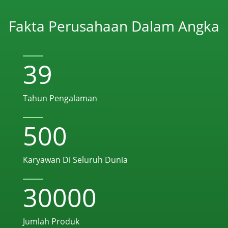
Fakta Perusahaan Dalam Angka
39
Tahun Pengalaman
500
Karyawan Di Seluruh Dunia
30000
Jumlah Produk