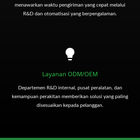
menawarkan waktu pengiriman yang cepat melalui
R&D dan otomatisasi yang berpengalaman.
Layanan ODM/OEM
Departemen R&D internal, pusat peralatan, dan
kemampuan perakitan memberikan solusi yang paling
disesuaikan kepada pelanggan.