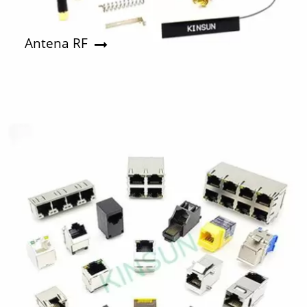
Antena RF