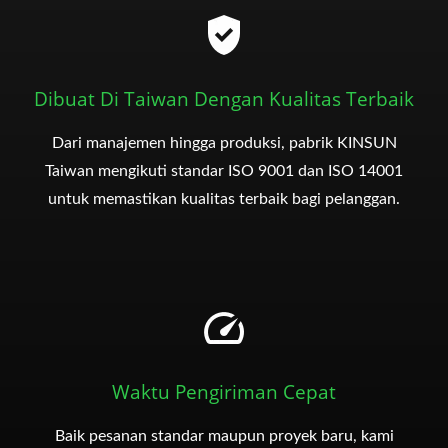
Dibuat Di Taiwan Dengan Kualitas Terbaik
Dari manajemen hingga produksi, pabrik KINSUN
Taiwan mengikuti standar ISO 9001 dan ISO 14001
untuk memastikan kualitas terbaik bagi pelanggan.
Waktu Pengiriman Cepat
Baik pesanan standar maupun proyek baru, kami