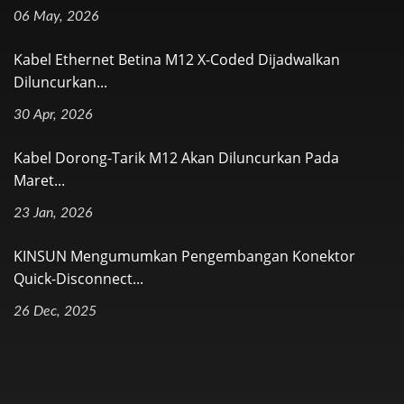
06 May, 2026
Kabel Ethernet Betina M12 X-Coded Dijadwalkan
Diluncurkan...
30 Apr, 2026
Kabel Dorong-Tarik M12 Akan Diluncurkan Pada
Maret...
23 Jan, 2026
KINSUN Mengumumkan Pengembangan Konektor
Quick-Disconnect...
26 Dec, 2025