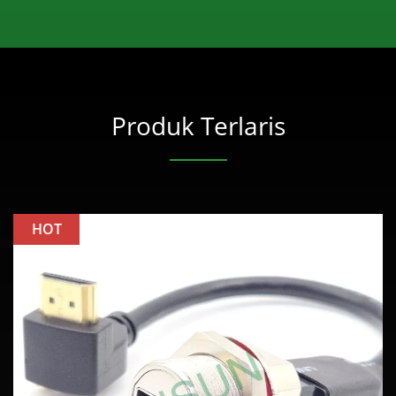
Produk Terlaris
HOT