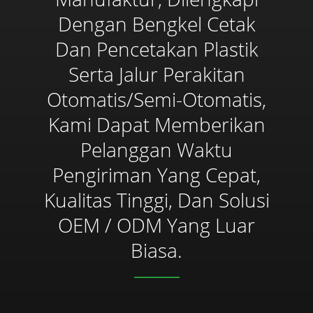
Dengan Bengkel Cetak
Dan Pencetakan Plastik
Serta Jalur Perakitan
Otomatis/semi-Otomatis,
Kami Dapat Memberikan
Pelanggan Waktu
Pengiriman Yang Cepat,
Kualitas Tinggi, Dan Solusi
OEM / ODM Yang Luar
Biasa.