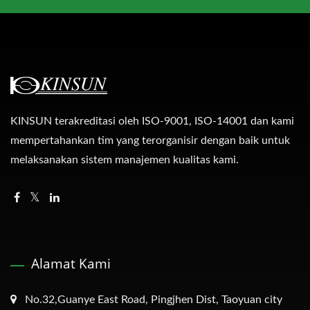
KINSUN terakreditasi oleh ISO-9001, ISO-14001 dan kami
mempertahankan tim yang terorganisir dengan baik untuk
melaksanakan sistem manajemen kualitas kami.
Alamat Kami
No.32,Guanye East Road, Pingjhen Dist, Taoyuan city