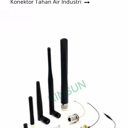
Konektor Tahan Air Industri