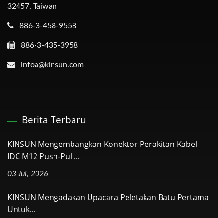
32457, Taiwan
886-3-458-9558
886-3-435-3958
infoa@kinsun.com
Berita Terbaru
KINSUN Mengembangkan Konektor Perakitan Kabel
IDC M12 Push-Pull...
03 Jul, 2026
KINSUN Mengadakan Upacara Peletakan Batu Pertama
Untuk...