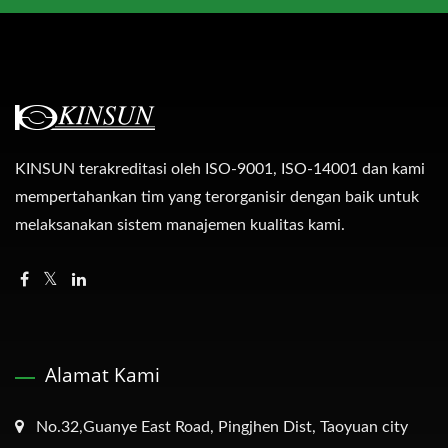
KINSUN terakreditasi oleh ISO-9001, ISO-14001 dan kami
mempertahankan tim yang terorganisir dengan baik untuk
melaksanakan sistem manajemen kualitas kami.
Alamat Kami
No.32,Guanye East Road, Pingjhen Dist, Taoyuan city