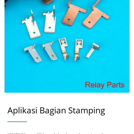
Aplikasi Bagian Stamping