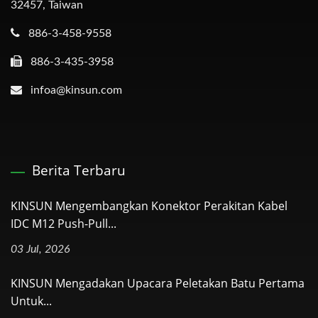
32457, Taiwan
886-3-458-9558
886-3-435-3958
infoa@kinsun.com
Berita Terbaru
KINSUN Mengembangkan Konektor Perakitan Kabel
IDC M12 Push-Pull...
03 Jul, 2026
KINSUN Mengadakan Upacara Peletakan Batu Pertama
Untuk...