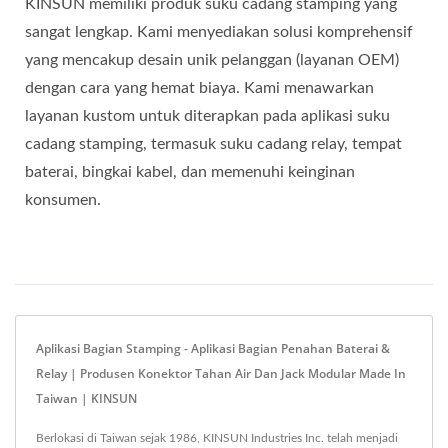
KINSUN memiliki produk suku cadang stamping yang
sangat lengkap. Kami menyediakan solusi komprehensif
yang mencakup desain unik pelanggan (layanan OEM)
dengan cara yang hemat biaya. Kami menawarkan
layanan kustom untuk diterapkan pada aplikasi suku
cadang stamping, termasuk suku cadang relay, tempat
baterai, bingkai kabel, dan memenuhi keinginan
konsumen.
Aplikasi Bagian Stamping - Aplikasi Bagian Penahan Baterai &
Relay | Produsen Konektor Tahan Air Dan Jack Modular Made In
Taiwan | KINSUN
Berlokasi di Taiwan sejak 1986, KINSUN Industries Inc. telah menjadi