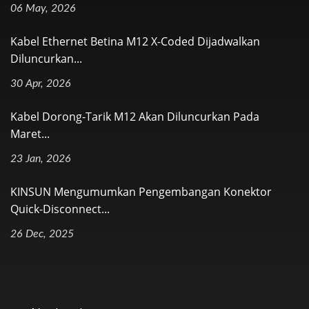
06 May, 2026
Kabel Ethernet Betina M12 X-Coded Dijadwalkan
Diluncurkan...
30 Apr, 2026
Kabel Dorong-Tarik M12 Akan Diluncurkan Pada
Maret...
23 Jan, 2026
KINSUN Mengumumkan Pengembangan Konektor
Quick-Disconnect...
26 Dec, 2025