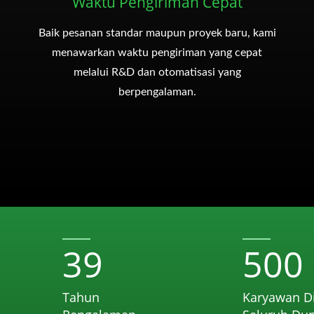
Waktu Pengiriman Cepat
Baik pesanan standar maupun proyek baru, kami
menawarkan waktu pengiriman yang cepat
melalui R&D dan otomatisasi yang
berpengalaman.
39
500
Tahun
Karyawan D