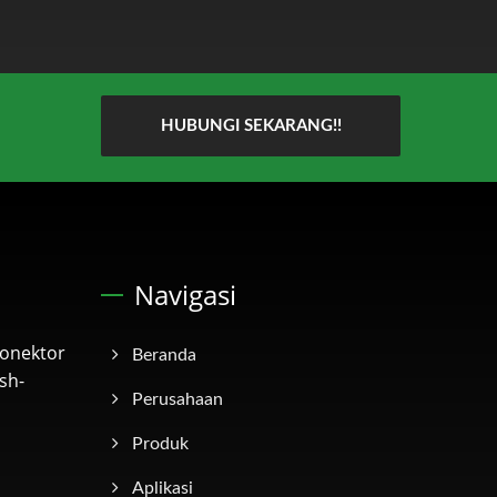
HUBUNGI SEKARANG!!
Navigasi
onektor
Beranda
sh-
Perusahaan
Produk
Aplikasi