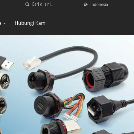
Indonesia
ta
Hubungi Kami