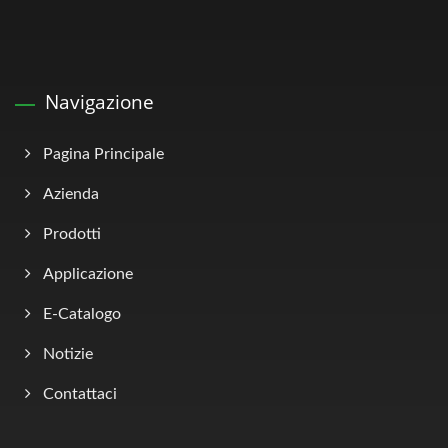
Navigazione
Pagina Principale
Azienda
Prodotti
Applicazione
E-Catalogo
Notizie
Contattaci