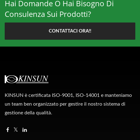
Hai Domande O Hai Bisogno Di
Consulenza Sui Prodotti?
CONTATTACI ORA!!
KINSUN è certificata ISO-9001, ISO-14001 e manteniamo
un team ben organizzato per gestire il nostro sistema di
gestione della qualità.