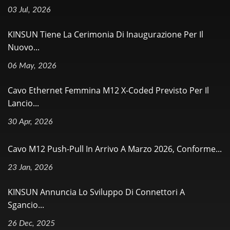
03 Jul, 2026
KINSUN Tiene La Cerimonia Di Inaugurazione Per Il
Nuovo...
06 May, 2026
Cavo Ethernet Femmina M12 X-Coded Previsto Per Il
Lancio...
30 Apr, 2026
Cavo M12 Push-Pull In Arrivo A Marzo 2026, Conforme...
23 Jan, 2026
KINSUN Annuncia Lo Sviluppo Di Connettori A
Sgancio...
26 Dec, 2025