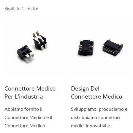
Risultato 1 - 6 di 6
Connettore Medico
Design Del
Per L'industria
Connettore Medico
Abbiamo fornito il
Sviluppiamo, produciamo e
Connettore Medico e il
distribuiamo connettori
Connettore Medico
medici innovativi e