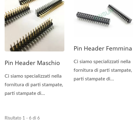
Pin Header Femmina
Pin Header Maschio
Ci siamo specializzati nella
fornitura di parti stampate,
Ci siamo specializzati nella
parti stampate di
fornitura di parti stampate,
precisione, connettori...
parti stampate di
precisione, connettori...
Risultato 1 - 6 di 6