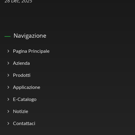
26 Dec, 2025
Navigazione
Pagina Principale
Azienda
Prodotti
Applicazione
E-Catalogo
Notizie
Contattaci