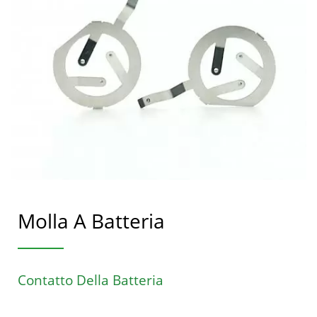
Molla A Batteria
Contatto Della Batteria