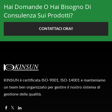
Hai Domande O Hai Bisogno Di
Consulenza Sui Prodotti?
CONTATTACI ORA!!
KINSUN è certificata ISO-9001, ISO-14001 e manteniamo
un team ben organizzato per gestire il nostro sistema di
gestione della qualità.