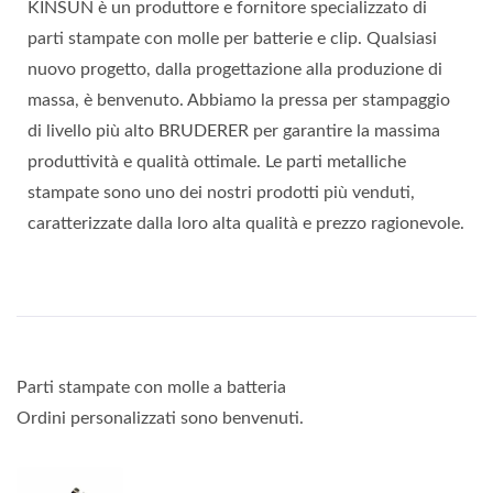
KINSUN è un produttore e fornitore specializzato di
parti stampate con molle per batterie e clip. Qualsiasi
nuovo progetto, dalla progettazione alla produzione di
massa, è benvenuto. Abbiamo la pressa per stampaggio
di livello più alto BRUDERER per garantire la massima
produttività e qualità ottimale. Le parti metalliche
stampate sono uno dei nostri prodotti più venduti,
caratterizzate dalla loro alta qualità e prezzo ragionevole.
Parti stampate con molle a batteria
Ordini personalizzati sono benvenuti.