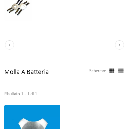
Molla A Batteria
Schermo:
Risultato 1 - 1 di 1