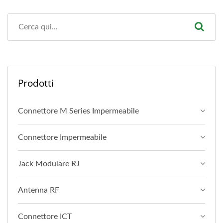
Prodotti
Connettore M Series Impermeabile
Connettore Impermeabile
Jack Modulare RJ
Antenna RF
Connettore ICT