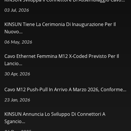
03 Jul, 2026
KINSUN Tiene La Cerimonia Di Inaugurazione Per Il
Nuovo...
06 May, 2026
Cavo Ethernet Femmina M12 X-Coded Previsto Per Il
Lancio...
30 Apr, 2026
Cavo M12 Push-Pull In Arrivo A Marzo 2026, Conforme...
23 Jan, 2026
KINSUN Annuncia Lo Sviluppo Di Connettori A
Sgancio...