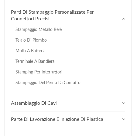
Parti Di Stampaggio Personalizzate Per
Connettori Precisi
Stampaggio Metallo Relè
Telaio Di Piombo
Molla A Batteria
Terminale A Bandiera
Stamping Per Interruttori
Stampaggio Del Perno Di Contatto
Assemblaggio Di Cavi
Parte Di Lavorazione E Iniezione Di Plastica