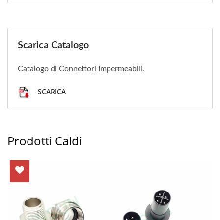
Scarica Catalogo
Catalogo di Connettori Impermeabili.
SCARICA
Prodotti Caldi