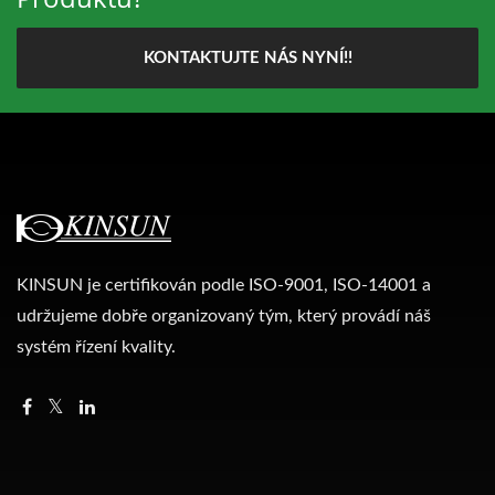
KONTAKTUJTE NÁS NYNÍ!!
KINSUN je certifikován podle ISO-9001, ISO-14001 a
udržujeme dobře organizovaný tým, který provádí náš
systém řízení kvality.