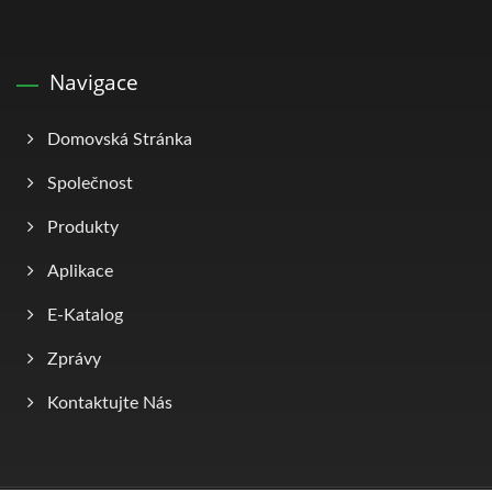
Navigace
Domovská Stránka
Společnost
Produkty
Aplikace
E-Katalog
Zprávy
Kontaktujte Nás