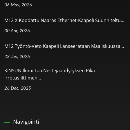
06 May, 2026
M12 X-Koodattu Naaras Ethernet-Kaapeli Suunniteltu...
30 Apr, 2026
M12 Työntö-Veto Kaapeli Lanseerataan Maaliskuussa...
23 Jan, 2026
KINSUN Ilmoittaa Nestejäähdytyksen Pika-
Irrotusliittimen...
26 Dec, 2025
Navigointi