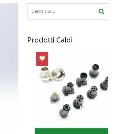
Prodotti Caldi