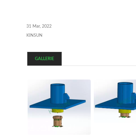
31 Mar, 2022
KINSUN
GALLERIE