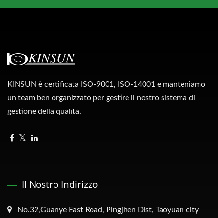
KINSUN è certificata ISO-9001, ISO-14001 e manteniamo
un team ben organizzato per gestire il nostro sistema di
gestione della qualità.
Il Nostro Indirizzo
No.32,Guanye East Road, Pingjhen Dist, Taoyuan city