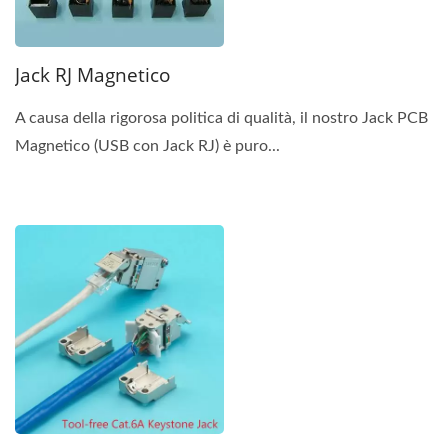
Jack RJ Magnetico
A causa della rigorosa politica di qualità, il nostro Jack PCB
Magnetico (USB con Jack RJ) è puro...