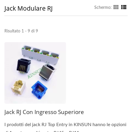
Jack Modulare RJ
Schermo:
Risultato 1 - 9 di 9
Jack RJ Con Ingresso Superiore
I prodotti del jack RJ Top Entry in KINSUN hanno le opzioni