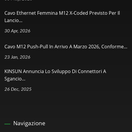
Cavo Ethernet Femmina M12 X-Coded Previsto Per Il
Lancio...
30 Apr, 2026
Cavo M12 Push-Pull In Arrivo A Marzo 2026, Conforme...
23 Jan, 2026
KINSUN Annuncia Lo Sviluppo Di Connettori A
Sgancio...
26 Dec, 2025
Navigazione