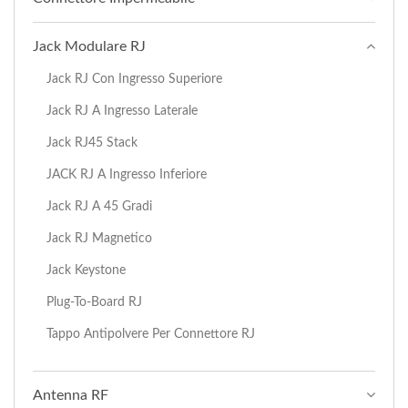
Jack Modulare RJ
Jack RJ Con Ingresso Superiore
Jack RJ A Ingresso Laterale
Jack RJ45 Stack
JACK RJ A Ingresso Inferiore
Jack RJ A 45 Gradi
Jack RJ Magnetico
Jack Keystone
Plug-To-Board RJ
Tappo Antipolvere Per Connettore RJ
Antenna RF