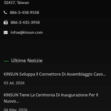
32457, Taiwan
886-3-458-9558
886-3-435-3958
infoa@kinsun.com
Ultime Notizie
KINSUN Sviluppa Il Connettore Di Assemblaggio Cavo...
03 Jul, 2026
KINSUN Tiene La Cerimonia Di Inaugurazione Per Il
Nuovo...
06 May, 2026