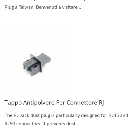
Plug a Taiwan. Benvenuti a visitare...
Tappo Antipolvere Per Connettore RJ
The RJ Jack dust plug is particularly designed for RJ45 and
RJ50 connectors. It prevents dust...