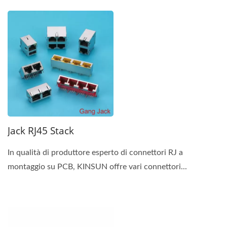
Jack RJ45 Stack
In qualità di produttore esperto di connettori RJ a
montaggio su PCB, KINSUN offre vari connettori...