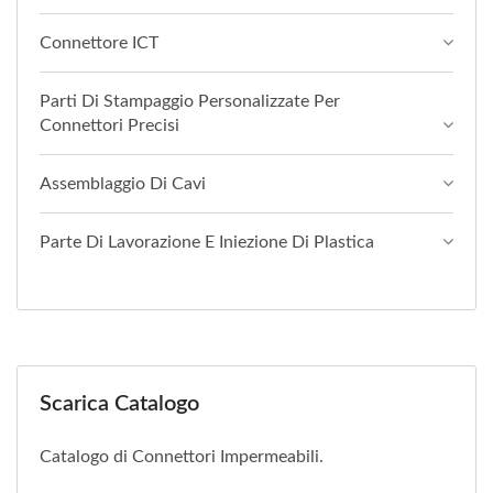
Connettore ICT
Parti Di Stampaggio Personalizzate Per
Connettori Precisi
Assemblaggio Di Cavi
Parte Di Lavorazione E Iniezione Di Plastica
Scarica Catalogo
Catalogo di Connettori Impermeabili.