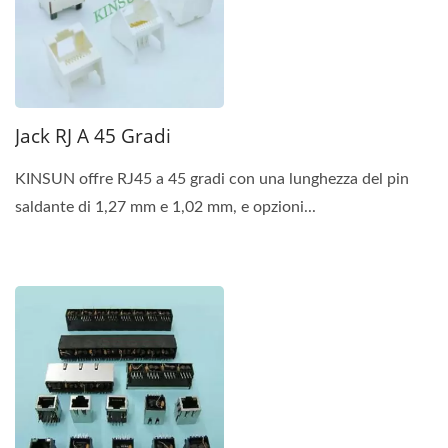
Jack RJ A 45 Gradi
KINSUN offre RJ45 a 45 gradi con una lunghezza del pin
saldante di 1,27 mm e 1,02 mm, e opzioni...