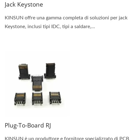
Jack Keystone
KINSUN offre una gamma completa di soluzioni per jack
Keystone, inclusi tipi IDC, tipi a saldare,...
Plug-To-Board RJ
KINSUN è un produttore e fornitore specializzato di PCB