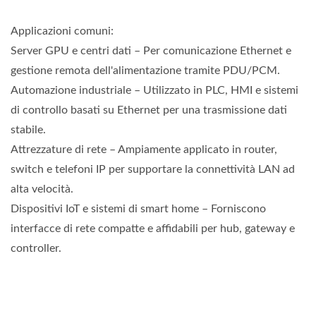
Applicazioni comuni:
Server GPU e centri dati – Per comunicazione Ethernet e
gestione remota dell'alimentazione tramite PDU/PCM.
Automazione industriale – Utilizzato in PLC, HMI e sistemi
di controllo basati su Ethernet per una trasmissione dati
stabile.
Attrezzature di rete – Ampiamente applicato in router,
switch e telefoni IP per supportare la connettività LAN ad
alta velocità.
Dispositivi IoT e sistemi di smart home – Forniscono
interfacce di rete compatte e affidabili per hub, gateway e
controller.