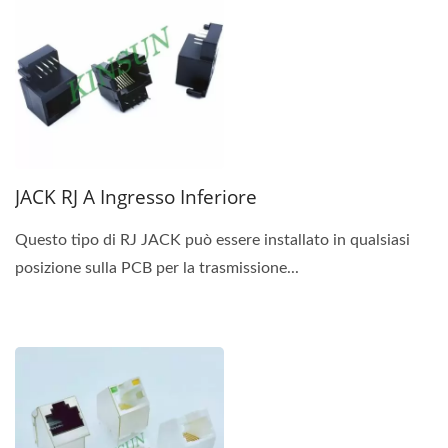
JACK RJ A Ingresso Inferiore
Questo tipo di RJ JACK può essere installato in qualsiasi
posizione sulla PCB per la trasmissione...