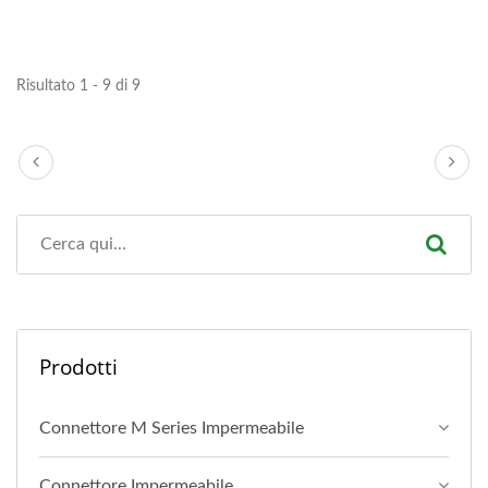
Risultato 1 - 9 di 9
Prodotti
Connettore M Series Impermeabile
Connettore Impermeabile