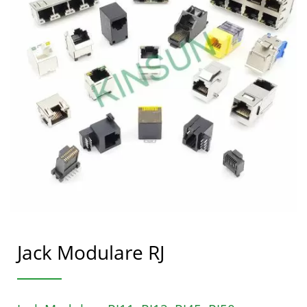
Jack Modulare RJ