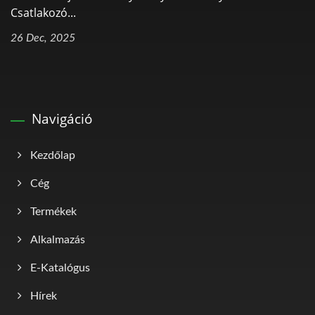
Csatlakozó...
26 Dec, 2025
Navigáció
Kezdőlap
Cég
Termékek
Alkalmazás
E-Katalógus
Hírek