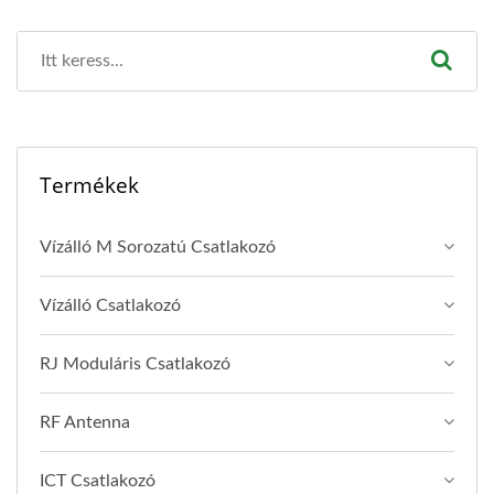
Termékek
Vízálló M Sorozatú Csatlakozó
Vízálló Csatlakozó
RJ Moduláris Csatlakozó
RF Antenna
ICT Csatlakozó