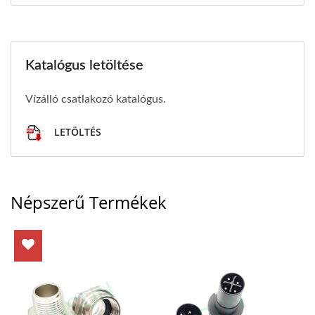
Katalógus letöltése
Vízálló csatlakozó katalógus.
LETÖLTÉS
Népszerű Termékek