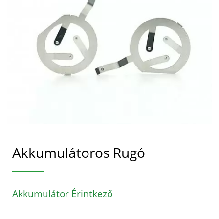
Akkumulátoros Rugó
Akkumulátor Érintkező