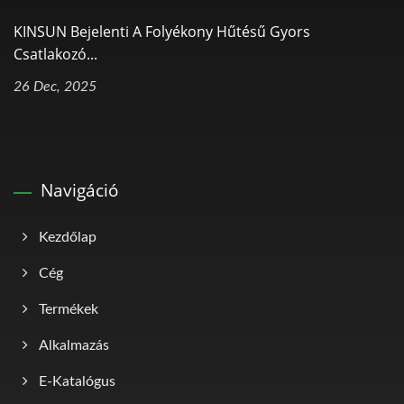
KINSUN Bejelenti A Folyékony Hűtésű Gyors
Csatlakozó...
26 Dec, 2025
Navigáció
Kezdőlap
Cég
Termékek
Alkalmazás
E-Katalógus