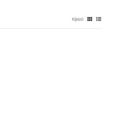
Kijelző: