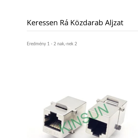
Keressen Rá Közdarab Aljzat
Eredmény 1 - 2 nak,-nek 2