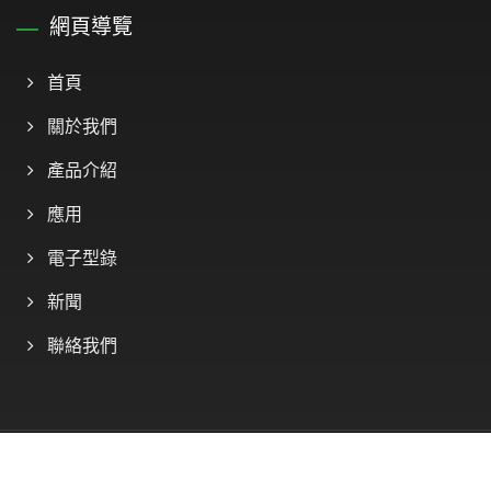
網頁導覽
首頁
關於我們
產品介紹
應用
電子型錄
新聞
聯絡我們
Copyright © 2026
慶陞工業股份有限公司
All Rights Reserved.
Consulted & Designed by
Ready-Market