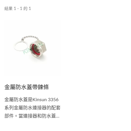
結果 1 - 1 的 1
金屬防水蓋帶鍊條
金屬防水蓋是Kinsun 3356
系列金屬防水連接器的配套
部件。當連接器和防水蓋配
合時，系統可以達到IP68等