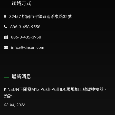
聯絡方式
32457 桃園市平鎮區關爺東路32號
886-3-458-9558
886-3-435-3958
infoa@kinsun.com
最新消息
KINSUN正開發M12 Push-Pull IDC現場加工線端連接器，
預計...
03 Jul, 2026