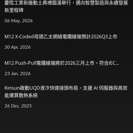
慶陞工業新廠動土典禮圓滿舉行，邁向智慧製造與永續發展
新里程碑
06 May, 2026
M12 X-Coded母頭乙太網絡電纜線端預計2026Q3上市
30 Apr, 2026
M12 Push-Pull電纜線端將於2026三月上市，符合IEC...
23 Jan, 2026
Kinsun啟動UQD液冷快速接頭布局，支援 AI 伺服器與高效
能運算散熱系統
26 Dec, 2025