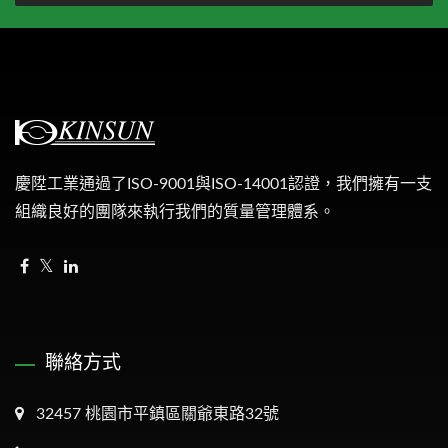
慶陞工業通過了ISO-9001與ISO-14001認證，我們擁有一支
組織良好的團隊來執行我們的質量管理體系。
聯絡方式
32457 桃園市平鎮區關爺東路32號