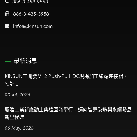
886-3-458-9558
886-3-435-3958
infoa@kinsun.com
最新消息
KINSUN正開發M12 Push-Pull IDC現場加工線端連接器，
預計...
03 Jul, 2026
慶陞工業新廠動土典禮圓滿舉行，邁向智慧製造與永續發展
新里程碑
06 May, 2026