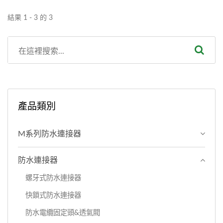
過...
結果 1 - 3 的 3
產品類別
M系列防水連接器
防水連接器
螺牙式防水連接器
快鎖式防水連接器
防水電纜固定頭&透氣閥