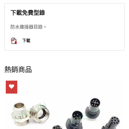
下載免費型錄
防水連接器目錄。
下載
熱銷商品