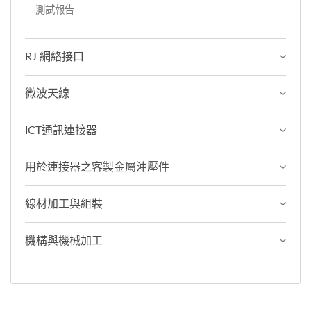
測試報告
RJ 網絡接口
微波天線
ICT通訊連接器
用於連接器之客製金屬沖壓件
線材加工與組裝
機構與機械加工