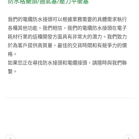
防水格蘭頭/通氣塞/壓力平衡塞
我們的電纜防水接頭可以根據業務需要的具體需求執行
各種其他功能。我們相信，我們的電纜防水接頭在電子
耗材行業的這種開發方面具有非常大的潛力。我們致力
於為客戶提供高質量，最佳的交貨時間和有競爭力的價
格。
如果您正在尋找防水接頭和電纜接頭，請隨時與我們聯
繫。