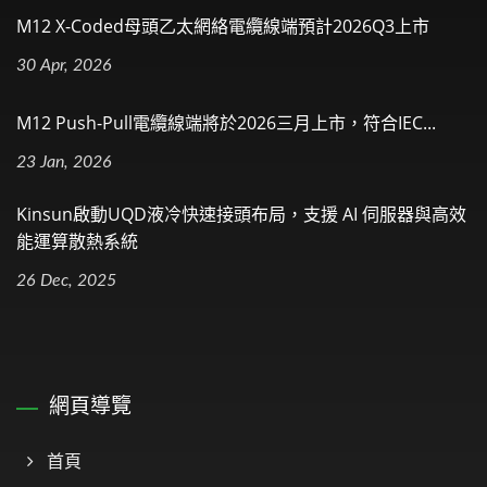
M12 X-Coded母頭乙太網絡電纜線端預計2026Q3上市
30 Apr, 2026
M12 Push-Pull電纜線端將於2026三月上市，符合IEC...
23 Jan, 2026
Kinsun啟動UQD液冷快速接頭布局，支援 AI 伺服器與高效
能運算散熱系統
26 Dec, 2025
網頁導覽
首頁