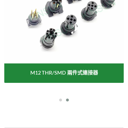
M12 THR/SMD 兩件式連接器