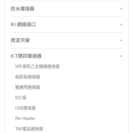
防水連接器
RJ 網絡接口
微波天線
ICT通訊連接器
SPE單對乙太網絡連接器
板對板連接器
醫療用連接器
IDC座
USB連接器
Pin Header
TAE電話連接器