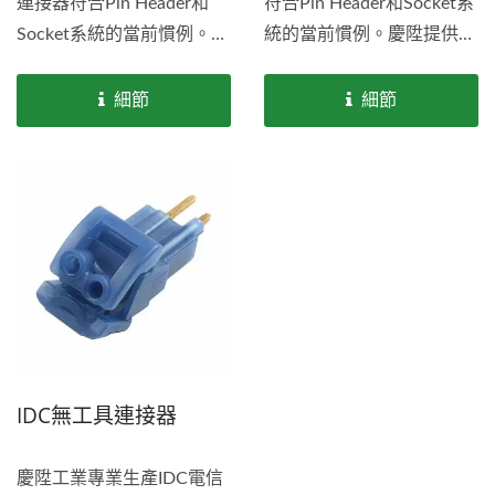
連接器符合Pin Header和
符合Pin Header和Socket系
Socket系統的當前慣例。慶
統的當前慣例。慶陞提供全
陞提供全面的技術支持，請
面的技術支持，請參閱我們
參閱我們的IDC...
的IDC...
細節
細節
IDC無工具連接器
慶陞工業專業生產IDC電信