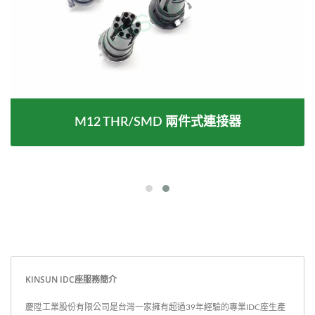
M12 THR/SMD 兩件式連接器
KINSUN IDC座服務簡介
慶陞工業股份有限公司是台灣一家擁有超過39年經驗的專業IDC座生產