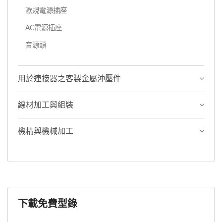
歐規電源插座
AC電源插座
音源頭
用於連接器之客製金屬沖壓件
線材加工與組裝
機構與機械加工
下載免費型錄