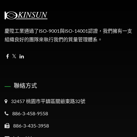
慶陞工業通過了ISO-9001與ISO-14001認證，我們擁有一支
組織良好的團隊來執行我們的質量管理體系。
聯絡方式
32457 桃園市平鎮區關爺東路32號
886-3-458-9558
886-3-435-3958