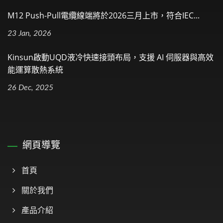
M12 Push-Pull電纜線端將於2026三月上市，符合IEC...
23 Jan, 2026
Kinsun啟動UQD液冷快速接頭布局，支援 AI 伺服器與高效
能運算散熱系統
26 Dec, 2025
網頁導覽
首頁
關於我們
產品介紹