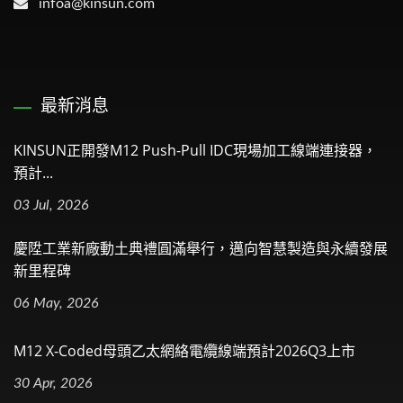
infoa@kinsun.com
最新消息
KINSUN正開發M12 Push-Pull IDC現場加工線端連接器，
預計...
03 Jul, 2026
慶陞工業新廠動土典禮圓滿舉行，邁向智慧製造與永續發展
新里程碑
06 May, 2026
M12 X-Coded母頭乙太網絡電纜線端預計2026Q3上市
30 Apr, 2026