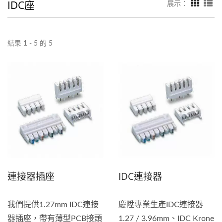
IDC座
展示：
結果 1 - 5 的 5
連接器插座
IDC連接器
我們提供1.27mm IDC連接
慶陞專業生產IDC連接器
器插座，帶有薄型PCB接頭
1.27 / 3.96mm、IDC Krone