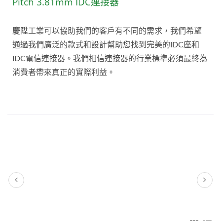
Pitch 3.81mm IDC連接器
慶陞工業可以協助我們的客戶有不同的需求，我們希望
通過我們廣泛的款式和設計幫助您找到完美的IDC座和
IDC電信連接器。我們相信連接器的行業標準必須最終為
消費者帶來真正的實際利益。