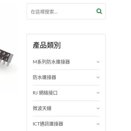
產品類別
M系列防水連接器
防水連接器
RJ 網絡接口
微波天線
ICT通訊連接器