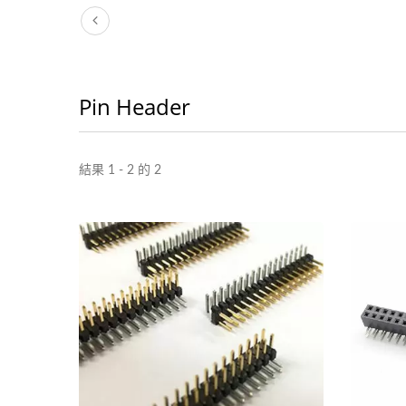
Pin Header
結果 1 - 2 的 2