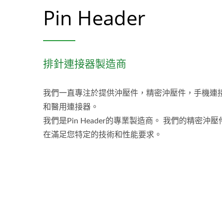
Pin Header
排針連接器製造商
我們一直專注於提供沖壓件，精密沖壓件，手機連
和醫用連接器。
我們是Pin Header的專業製造商。 我們的精密沖壓
在滿足您特定的技術和性能要求。