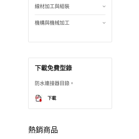
線材加工與組裝
機構與機械加工
下載免費型錄
防水連接器目錄。
下載
熱銷商品