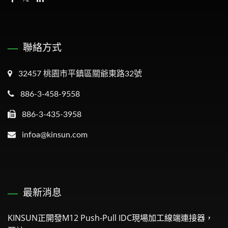
聯絡方式
32457 桃園市平鎮區關爺東路32號
886-3-458-9558
886-3-435-3958
infoa@kinsun.com
最新消息
KINSUN正開發M12 Push-Pull IDC現場加工線端連接器，