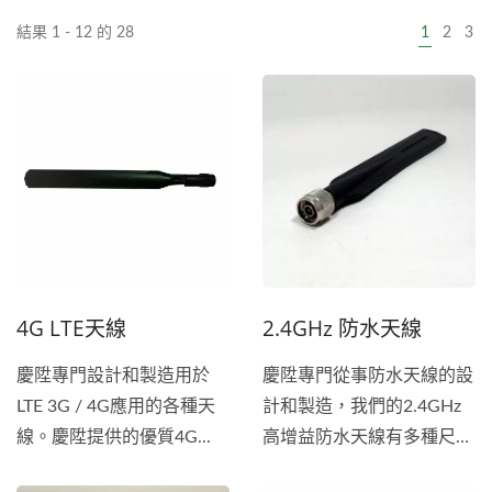
結果 1 - 12 的 28
1
2
3
4G LTE天線
2.4GHz 防水天線
慶陞專門設計和製造用於
慶陞專門從事防水天線的設
LTE 3G / 4G應用的各種天
計和製造，我們的2.4GHz
線。慶陞提供的優質4G...
高增益防水天線有多種尺寸
和規格可供選擇，確保持久