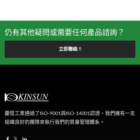
仍有其他疑問或需要任何產品諮詢？
立即聯絡 !!
慶陞工業通過了ISO-9001與ISO-14001認證，我們擁有一支
組織良好的團隊來執行我們的質量管理體系。