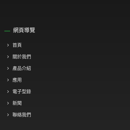
網頁導覽
首頁
關於我們
產品介紹
應用
電子型錄
新聞
聯絡我們