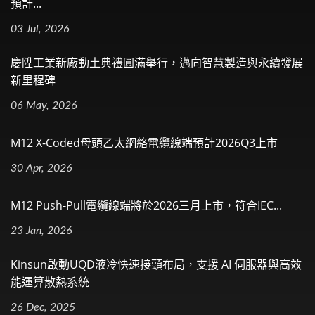
預計...
03 Jul, 2026
慶陞工業新廠動土典禮圓滿舉行，邁向智慧製造與永續發展
新里程碑
06 May, 2026
M12 X-Coded母頭乙太網絡電纜線端預計2026Q3上市
30 Apr, 2026
M12 Push-Pull電纜線端將於2026三月上市，符合IEC...
23 Jan, 2026
Kinsun啟動UQD液冷快速接頭布局，支援 AI 伺服器與高效
能運算散熱系統
26 Dec, 2025