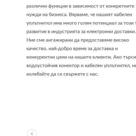
различни функции в зависимост от конкретните
нужди на бизнеса. Вярваме, че нашият кабелен
уплътнител има много голям потенциал за този 
развитие в индустрията за електронни доставки.
Ние сме ангажирани да предоставяме високо
качество, най-добро време за доставка и
конкурентни цени на нашите клиенти. Ако търси
водоустойчив конектор и кабелен уплътнител, н
колебайте да се свържете с нас.