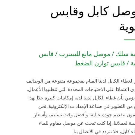
صل كابل وقابس
وية
ة سلك / موصل مانع للتسرب / قابس
ة / قابس توازن الضغط
لغطاء الكابل لدينا القيام بمجموعة متنوعة من الوظائف
ى اعتمادًا على الاحتياجات المحددة التي تتطلبها الأعمال.
ؤمن بأن غطاء الكابل لدينا لديه إمكانيات كبيرة جدًا لهذا
 من التطوير في صناعة الإمدادات الإلكترونية. نحن
مون بتقديم جودة عالية، وأفضل وقت تسليم، وأسعار
ية لعملائنا. إذا كنت تبحث عن موصل مقاوم للماء
 كابل، فلا تتردد في الاتصال بنا.