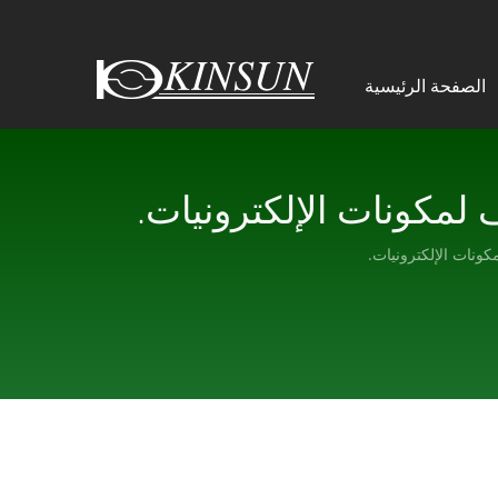
الصفحة الرئيسية