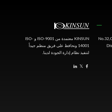
No.32,G
KINSUN معتمدة من ISO-9001 و ISO-
Dis
14001 ونحافظ على فريق منظم جيداً
لتنفيذ نظام إدارة الجودة لدينا.