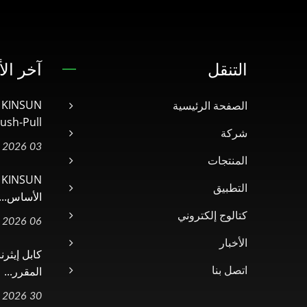
التنقل
آخر الأ
الصفحة الرئيسية
ush-Pull...
شركة
03 Jul, 2026
المنتجات
N
التطبيق
الأساس...
كتالوج إلكتروني
06 May, 2026
الأخبار
المقرر...
اتصل بنا
30 Apr, 2026