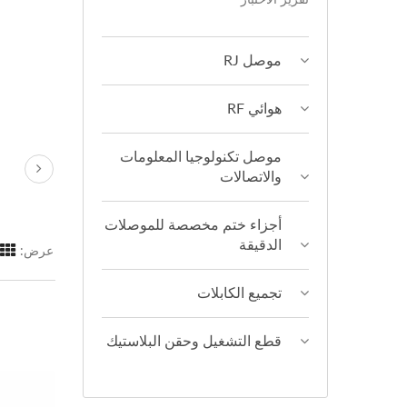
موصل RJ
هوائي RF
موصل تكنولوجيا المعلومات
والاتصالات
أجزاء ختم مخصصة للموصلات
الدقيقة
عرض:
تجميع الكابلات
قطع التشغيل وحقن البلاستيك