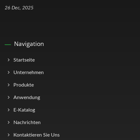
26 Dec, 2025
Navigation
Startseite
Unternehmen
Produkte
Anwendung
E-Katalog
Nachrichten
Kontaktieren Sie Uns