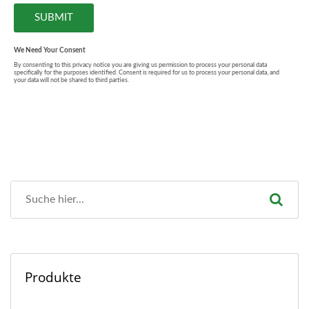
Produkte