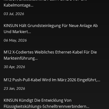
Kabelmontage...
03 Jul, 2026
KINSUN Hält Grundsteinlegung Für Neue Anlage Ab
Und Markiert...
06 May, 2026
M12 X-Codiertes Weibliches Ethernet-Kabel Für Die
Markteinführung...
30 Apr, 2026
M12 Push-Pull-Kabel Wird Im März 2026 Eingeführt,...
23 Jan, 2026
KINSUN Kündigt Die Entwicklung Von
Flüssigkeitskühlungs-Schnelltrennverbindern...