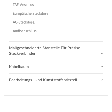
TAE-Anschluss
Europäische Steckdose
AC-Steckdose.
Audioanschluss
Maßgeschneiderte Stanzteile Für Präzise
Steckverbinder
Kabelbaum
Bearbeitungs- Und Kunststoffspritzteil