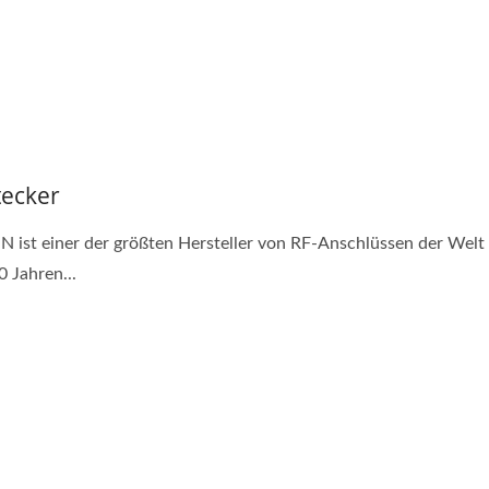
tecker
 ist einer der größten Hersteller von RF-Anschlüssen der Welt
0 Jahren...