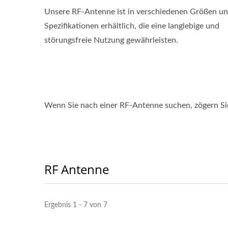
Unsere RF-Antenne ist in verschiedenen Größen u
Spezifikationen erhältlich, die eine langlebige und
störungsfreie Nutzung gewährleisten.
Wenn Sie nach einer RF-Antenne suchen, zögern Sie 
RF Antenne
Ergebnis 1 - 7 von 7