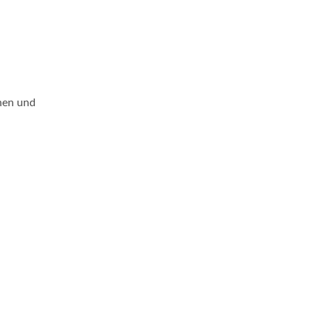
nen und