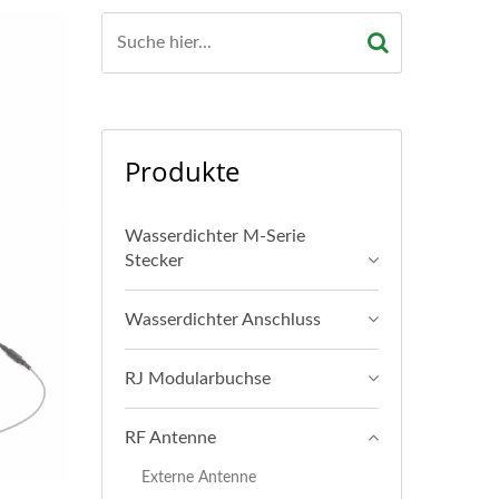
Produkte
Wasserdichter M-Serie
Stecker
Wasserdichter Anschluss
RJ Modularbuchse
RF Antenne
Externe Antenne