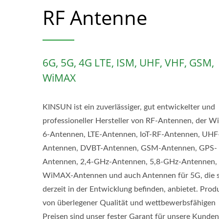
RF Antenne
6G, 5G, 4G LTE, ISM, UHF, VHF, GSM,
WiMAX
KINSUN ist ein zuverlässiger, gut entwickelter und
professioneller Hersteller von RF-Antennen, der Wi
6-Antennen, LTE-Antennen, IoT-RF-Antennen, UHF
Antennen, DVBT-Antennen, GSM-Antennen, GPS-
Antennen, 2,4-GHz-Antennen, 5,8-GHz-Antennen,
WiMAX-Antennen und auch Antennen für 5G, die s
derzeit in der Entwicklung befinden, anbietet. Prod
von überlegener Qualität und wettbewerbsfähigen
Preisen sind unser fester Garant für unsere Kunden