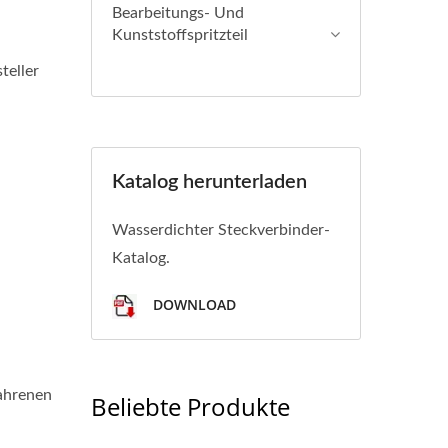
Bearbeitungs- Und
Kunststoffspritzteil
teller
Katalog herunterladen
Wasserdichter Steckverbinder-
Katalog.
DOWNLOAD
fahrenen
Beliebte Produkte