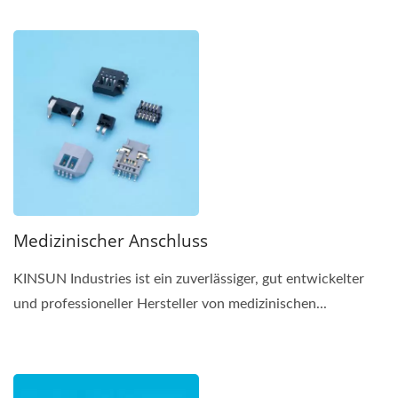
Medizinischer Anschluss
KINSUN Industries ist ein zuverlässiger, gut entwickelter
und professioneller Hersteller von medizinischen...