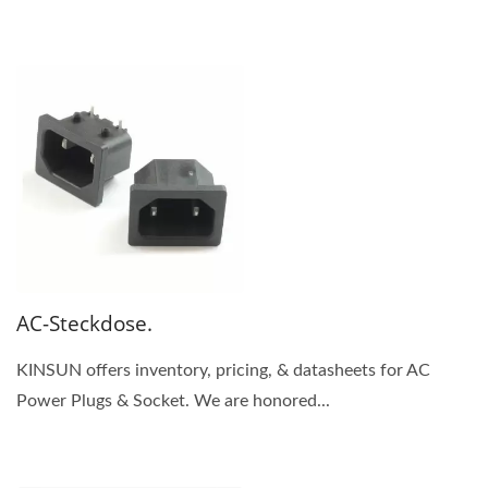
AC-Steckdose.
KINSUN offers inventory, pricing, & datasheets for AC
Power Plugs & Socket. We are honored...