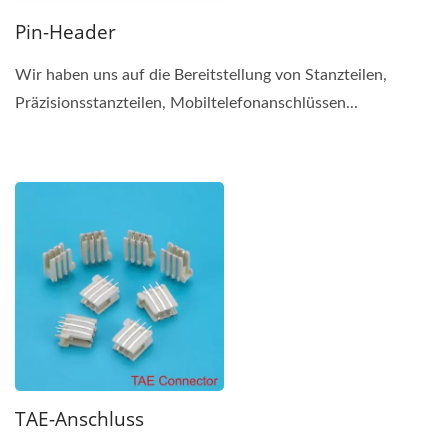
Pin-Header
Wir haben uns auf die Bereitstellung von Stanzteilen,
Präzisionsstanzteilen, Mobiltelefonanschlüssen...
TAE-Anschluss