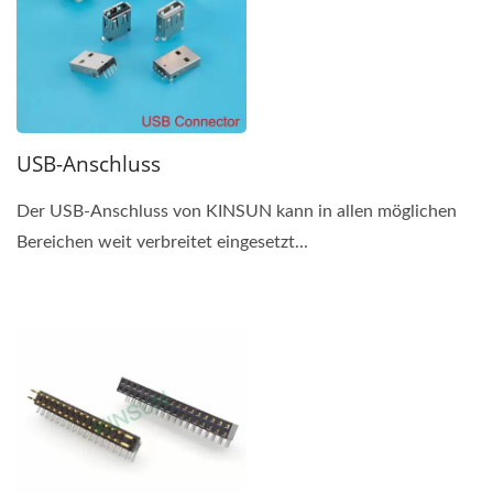
USB-Anschluss
Der USB-Anschluss von KINSUN kann in allen möglichen
Bereichen weit verbreitet eingesetzt...