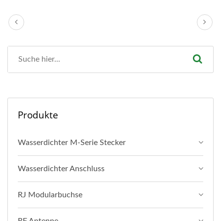
Produkte
Wasserdichter M-Serie Stecker
Wasserdichter Anschluss
RJ Modularbuchse
RF Antenne