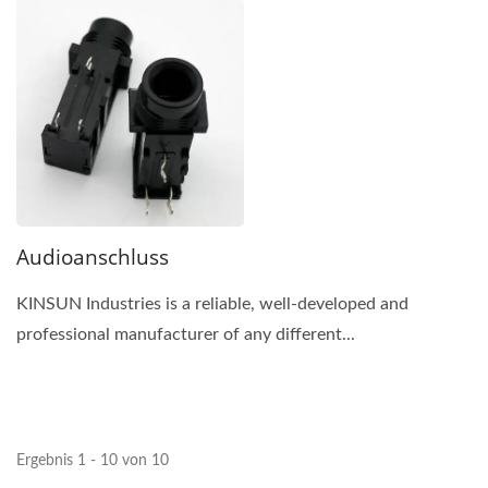
Audioanschluss
KINSUN Industries is a reliable, well-developed and
professional manufacturer of any different...
Ergebnis 1 - 10 von 10