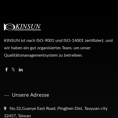
KINSUN ist nach ISO-9001 und ISO-14001 zertifiziert, und
wir haben ein gut organisiertes Team, um unser
Qualitätsmanagementsystem zu betreiben.
Unsere Adresse
No.32,Guanye East Road, Pingjhen Dist, Taoyuan city
32457, Taiwan