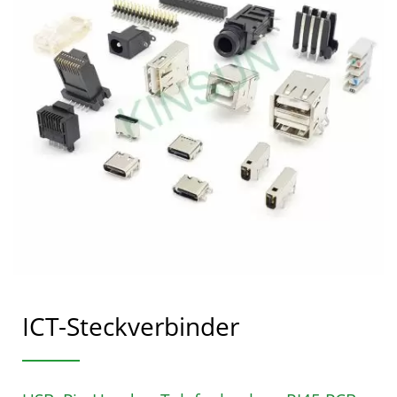
ICT-Steckverbinder