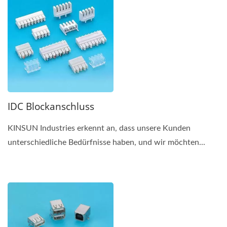
IDC Blockanschluss
KINSUN Industries erkennt an, dass unsere Kunden
unterschiedliche Bedürfnisse haben, und wir möchten...