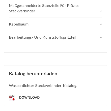
Maßgeschneiderte Stanzteile Für Präzise
Steckverbinder
Kabelbaum
Bearbeitungs- Und Kunststoffspritzteil
Katalog herunterladen
Wasserdichter Steckverbinder-Katalog.
DOWNLOAD