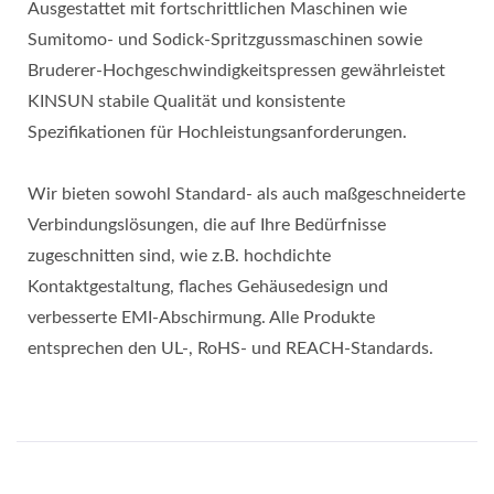
Ausgestattet mit fortschrittlichen Maschinen wie
Sumitomo- und Sodick-Spritzgussmaschinen sowie
Bruderer-Hochgeschwindigkeitspressen gewährleistet
KINSUN stabile Qualität und konsistente
Spezifikationen für Hochleistungsanforderungen.
Wir bieten sowohl Standard- als auch maßgeschneiderte
Verbindungslösungen, die auf Ihre Bedürfnisse
zugeschnitten sind, wie z.B. hochdichte
Kontaktgestaltung, flaches Gehäusedesign und
verbesserte EMI-Abschirmung. Alle Produkte
entsprechen den UL-, RoHS- und REACH-Standards.