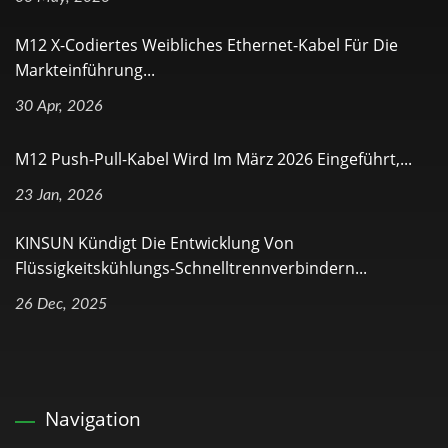
M12 X-Codiertes Weibliches Ethernet-Kabel Für Die
Markteinführung...
30 Apr, 2026
M12 Push-Pull-Kabel Wird Im März 2026 Eingeführt,...
23 Jan, 2026
KINSUN Kündigt Die Entwicklung Von
Flüssigkeitskühlungs-Schnelltrennverbindern...
26 Dec, 2025
Navigation