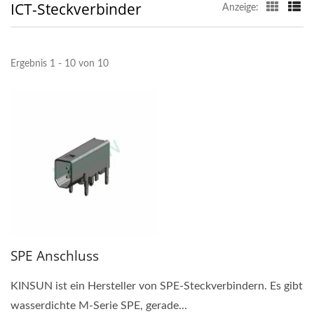
ICT-Steckverbinder
Anzeige:
Ergebnis 1 - 10 von 10
SPE Anschluss
KINSUN ist ein Hersteller von SPE-Steckverbindern. Es gibt
wasserdichte M-Serie SPE, gerade...