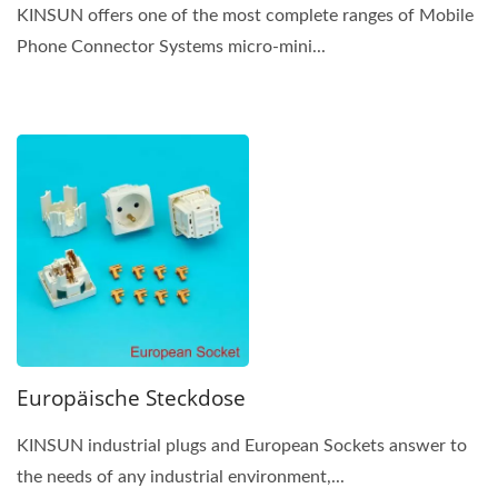
KINSUN offers one of the most complete ranges of Mobile
Phone Connector Systems micro-mini...
Europäische Steckdose
KINSUN industrial plugs and European Sockets answer to
the needs of any industrial environment,...