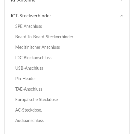
ICT-Steckverbinder
SPE Anschluss
Board-To-Board-Steckverbinder
Medizinischer Anschluss
IDC Blockanschluss
USB-Anschluss
Pin-Header
TAE-Anschluss
Europäische Steckdose
AC-Steckdose.
Audioanschluss