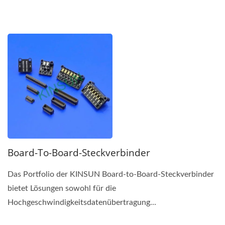
Board-To-Board-Steckverbinder
Das Portfolio der KINSUN Board-to-Board-Steckverbinder
bietet Lösungen sowohl für die
Hochgeschwindigkeitsdatenübertragung...