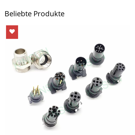
Beliebte Produkte