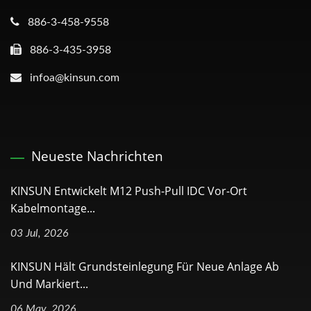
886-3-458-9558
886-3-435-3958
infoa@kinsun.com
Neueste Nachrichten
KINSUN Entwickelt M12 Push-Pull IDC Vor-Ort
Kabelmontage...
03 Jul, 2026
KINSUN Hält Grundsteinlegung Für Neue Anlage Ab
Und Markiert...
06 May, 2026