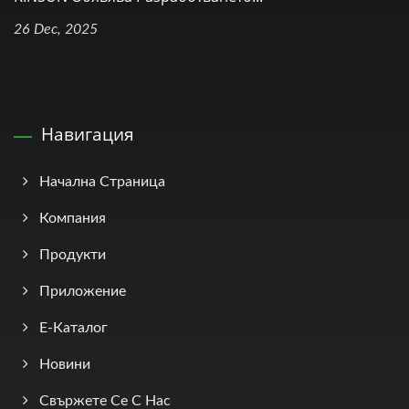
26 Dec, 2025
Навигация
Начална Страница
Компания
Продукти
Приложение
Е-Каталог
Новини
Свържете Се С Нас