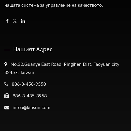
нашата система за управление на качеството.
Нашият Адрес
No.32,Guanye East Road, Pingjhen Dist, Taoyuan city
32457, Taiwan
886-3-458-9558
886-3-435-3958
infoa@kinsun.com