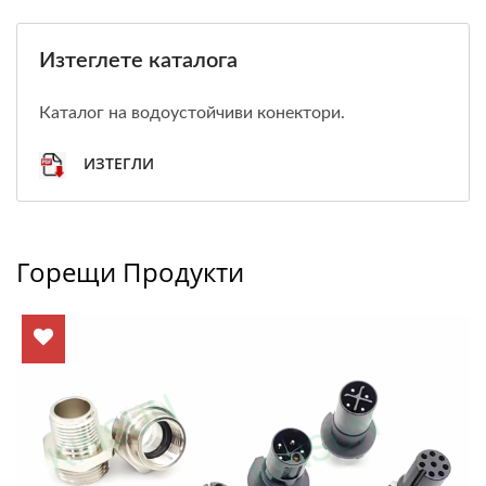
Изтеглете каталога
Каталог на водоустойчиви конектори.
ИЗТЕГЛИ
Горещи Продукти