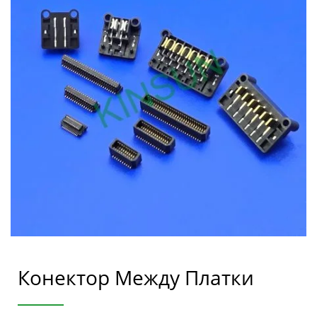
Конектор Между Платки