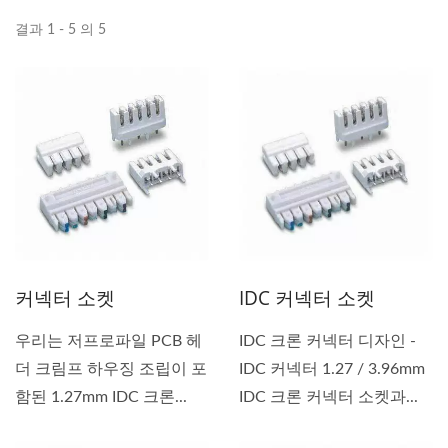
결과 1 - 5 의 5
커넥터 소켓
IDC 커넥터 소켓
우리는 저프로파일 PCB 헤
IDC 크론 커넥터 디자인 -
더 크림프 하우징 조립이 포
IDC 커넥터 1.27 / 3.96mm
함된 1.27mm IDC 크론...
IDC 크론 커넥터 소켓과...