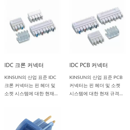
IDC 크론 커넥터
IDC PCB 커넥터
KINSUN의 산업 표준 IDC
KINSUN의 산업 표준 PCB
크론 커넥터는 핀 헤더 및
커넥터는 핀 헤더 및 소켓
소켓 시스템에 대한 현재...
시스템에 대한 현재 규격
을...