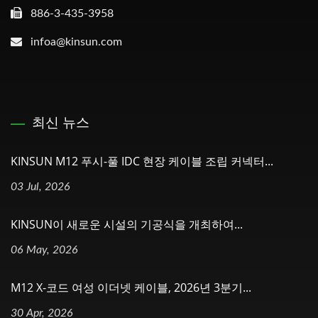
886-3-435-3958
infoa@kinsun.com
최신 뉴스
KINSUN M12 푸시-풀 IDC 현장 케이블 조립 커넥터...
03 Jul, 2026
KINSUN이 새로운 시설의 기공식을 개최하여...
06 May, 2026
M12 X-코드 여성 이더넷 케이블, 2026년 3분기...
30 Apr, 2026