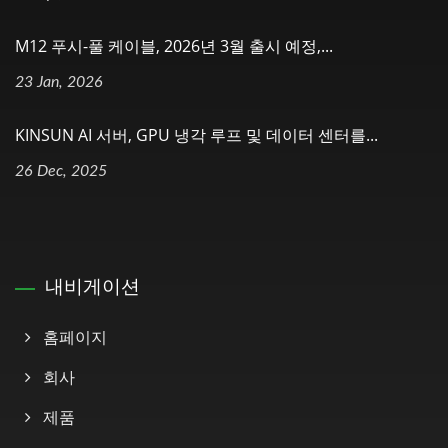
M12 푸시-풀 케이블, 2026년 3월 출시 예정,...
23 Jan, 2026
KINSUN AI 서버, GPU 냉각 루프 및 데이터 센터를...
26 Dec, 2025
내비게이션
홈페이지
회사
제품