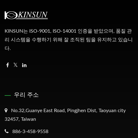
KINSUN는 ISO-9001, ISO-14001 인증을 받았으며, 품질 관
리 시스템을 수행하기 위해 잘 조직된 팀을 유지하고 있습니
다.
우리 주소
No.32,Guanye East Road, Pingjhen Dist, Taoyuan city
32457, Taiwan
886-3-458-9558