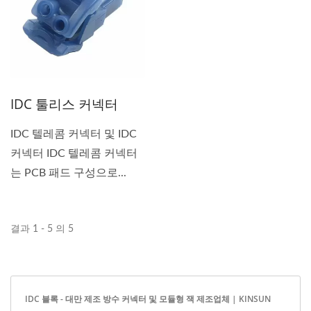
IDC 툴리스 커넥터
IDC 텔레콤 커넥터 및 IDC
커넥터 IDC 텔레콤 커넥터
는 PCB 패드 구성으로...
결과 1 - 5 의 5
IDC 블록 - 대만 제조 방수 커넥터 및 모듈형 잭 제조업체 | KINSUN