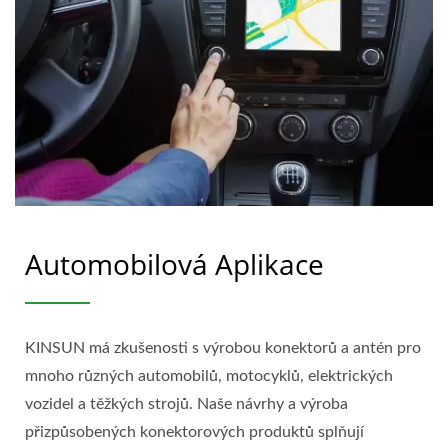
Automobilová Aplikace
KINSUN má zkušenosti s výrobou konektorů a antén pro
mnoho různých automobilů, motocyklů, elektrických
vozidel a těžkých strojů. Naše návrhy a výroba
přizpůsobených konektorových produktů splňují