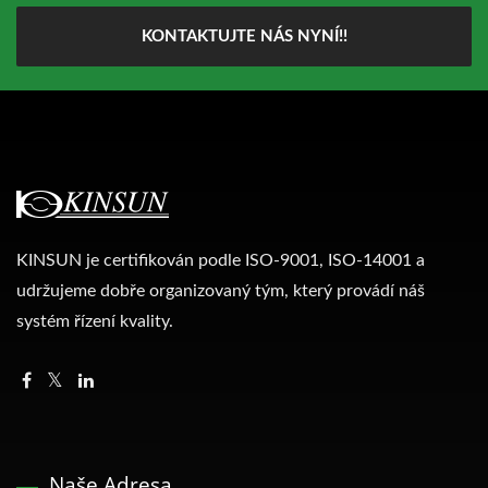
KONTAKTUJTE NÁS NYNÍ!!
KINSUN je certifikován podle ISO-9001, ISO-14001 a
udržujeme dobře organizovaný tým, který provádí náš
systém řízení kvality.
Naše Adresa