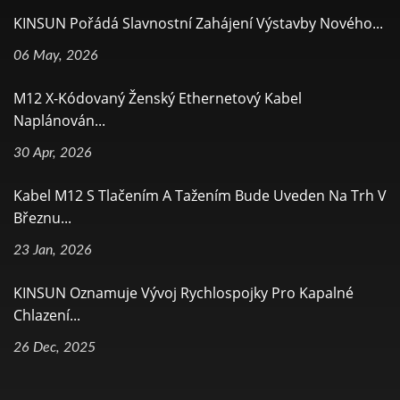
KINSUN Pořádá Slavnostní Zahájení Výstavby Nového...
06 May, 2026
M12 X-Kódovaný Ženský Ethernetový Kabel
Naplánován...
30 Apr, 2026
Kabel M12 S Tlačením A Tažením Bude Uveden Na Trh V
Březnu...
23 Jan, 2026
KINSUN Oznamuje Vývoj Rychlospojky Pro Kapalné
Chlazení...
26 Dec, 2025