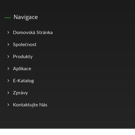
Navigace
Domovská Stránka
Společnost
Produkty
Aplikace
E-Katalog
Zprávy
Kontaktujte Nás