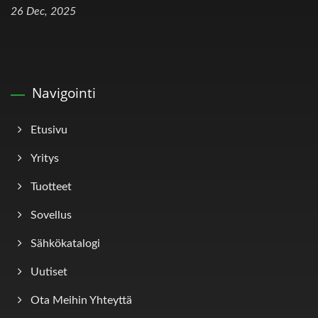
26 Dec, 2025
Navigointi
Etusivu
Yritys
Tuotteet
Sovellus
Sähkökatalogi
Uutiset
Ota Meihin Yhteyttä