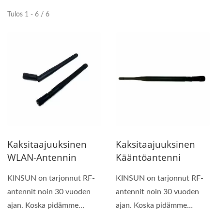
Tulos 1 - 6 / 6
Kaksitaajuuksinen
Kaksitaajuuksinen
WLAN-Antennin
Kääntöantenni
KINSUN on tarjonnut RF-
KINSUN on tarjonnut RF-
antennit noin 30 vuoden
antennit noin 30 vuoden
ajan. Koska pidämme
ajan. Koska pidämme