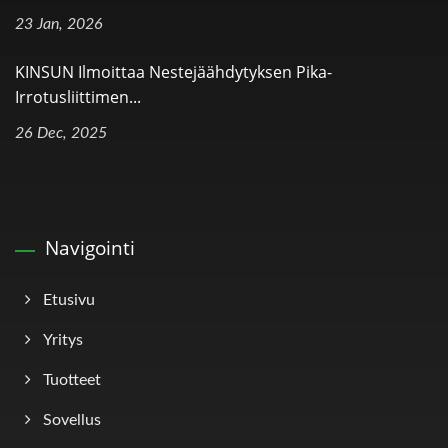
23 Jan, 2026
KINSUN Ilmoittaa Nestejäähdytyksen Pika-
Irrotusliittimen...
26 Dec, 2025
Navigointi
Etusivu
Yritys
Tuotteet
Sovellus