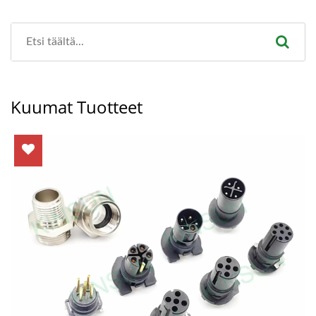
Kuumat Tuotteet