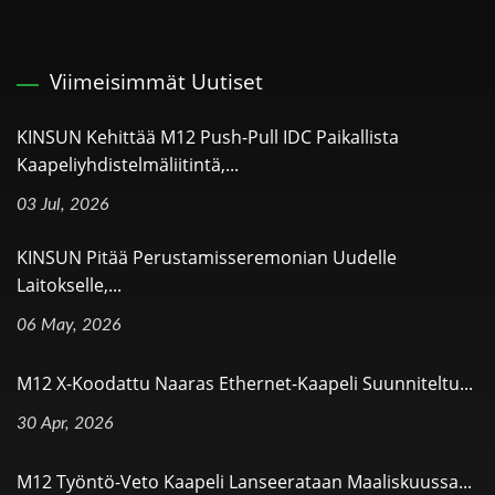
Viimeisimmät Uutiset
KINSUN Kehittää M12 Push-Pull IDC Paikallista
Kaapeliyhdistelmäliitintä,...
03 Jul, 2026
KINSUN Pitää Perustamisseremonian Uudelle
Laitokselle,...
06 May, 2026
M12 X-Koodattu Naaras Ethernet-Kaapeli Suunniteltu...
30 Apr, 2026
M12 Työntö-Veto Kaapeli Lanseerataan Maaliskuussa...