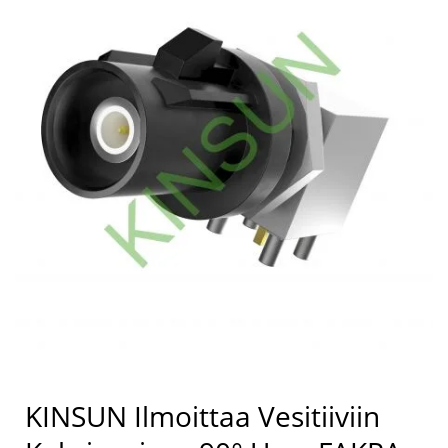
KINSUN Ilmoittaa Vesitiiviin