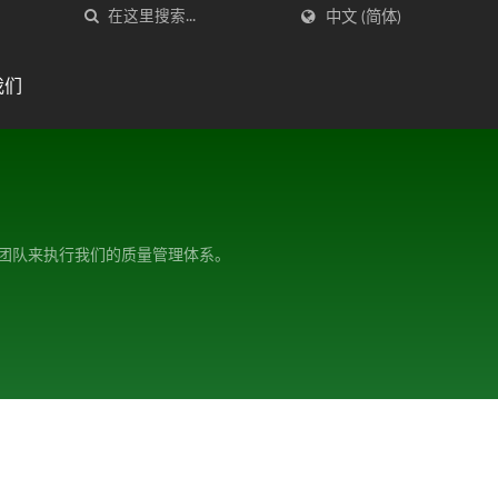
中文 (简体)
我们
支组织良好的团队来执行我们的质量管理体系。