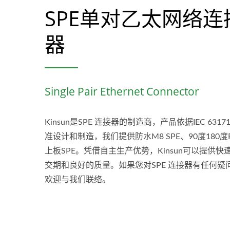
SPE单对乙太网络连
器
Single Pair Ethernet Connector
Kinsun是SPE 连接器的制造商，产品依据IEC 63171
准设计和制造，我们提供防水M8 SPE、90度180度
上板SPE。凭借自主生产优势，Kinsun可以提供快
交期和良好的质量。如果您对SPE 连接器有任何疑
欢迎与我们联络。