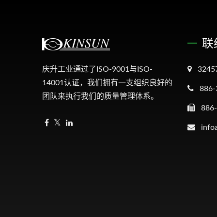
联
庆升工业通过了ISO-9001与ISO-
324
14001认证，我们拥有一支组织良好的
886-
团队来执行我们的质量管理体系。
886
info