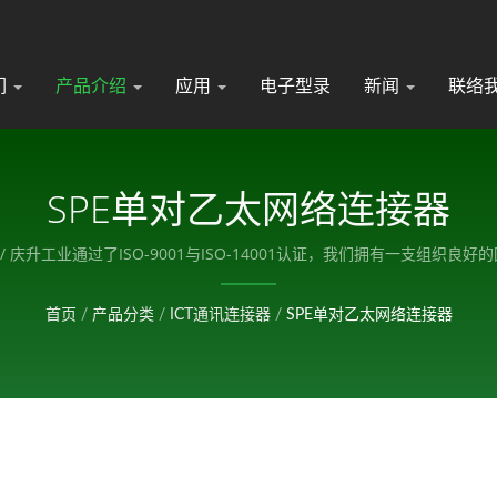
们
产品介绍
应用
电子型录
新闻
联络
SPE单对乙太网络连接器
 Connector/ 庆升工业通过了ISO-9001与ISO-14001认证，我们拥有一
首页
/
产品分类
/
ICT通讯连接器
/
SPE单对乙太网络连接器