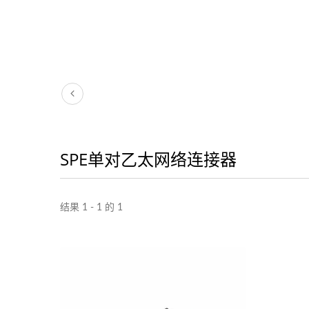
SPE单对乙太网络连接器
结果 1 - 1 的 1