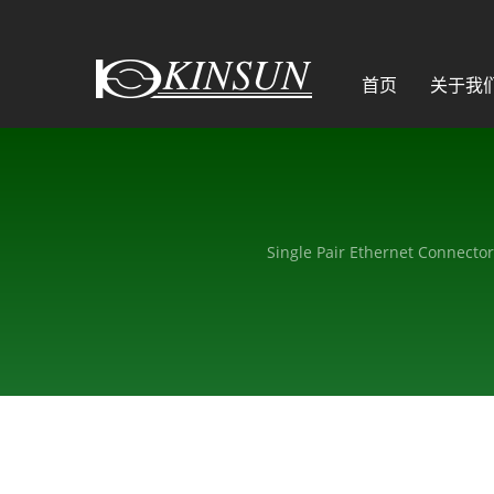
首页
关于我
Single Pair Ethernet