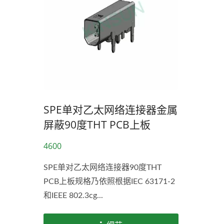
SPE单对乙太网络连接器金属
屏蔽90度THT PCB上板
4600
SPE单对乙太网络连接器90度THT
PCB上板规格乃依照根据IEC 63171-2
和IEEE 802.3cg...