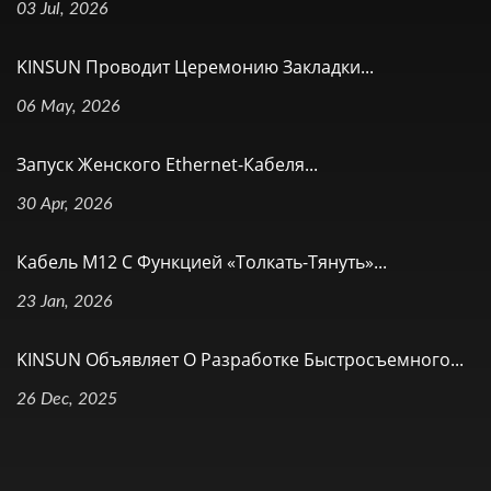
03 Jul, 2026
KINSUN Проводит Церемонию Закладки...
06 May, 2026
Запуск Женского Ethernet-Кабеля...
30 Apr, 2026
Кабель M12 С Функцией «толкать-Тянуть»...
23 Jan, 2026
KINSUN Объявляет О Разработке Быстросъемного...
26 Dec, 2025