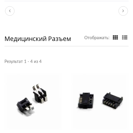
Медицинский Разъем
Отображать:
Результат 1 - 4 из 4