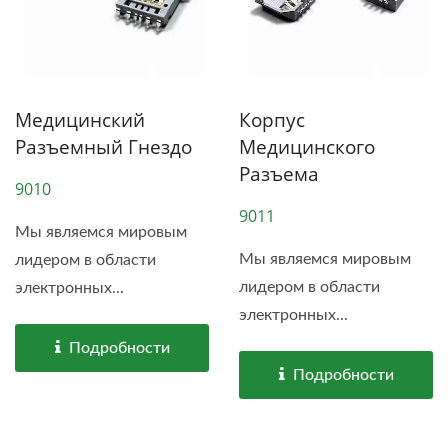
Медицинский
Корпус
Разъемный Гнездо
Медицинского
Разъема
9010
9011
Мы являемся мировым
Мы являемся мировым
лидером в области
лидером в области
электронных...
электронных...
Подробности
Подробности