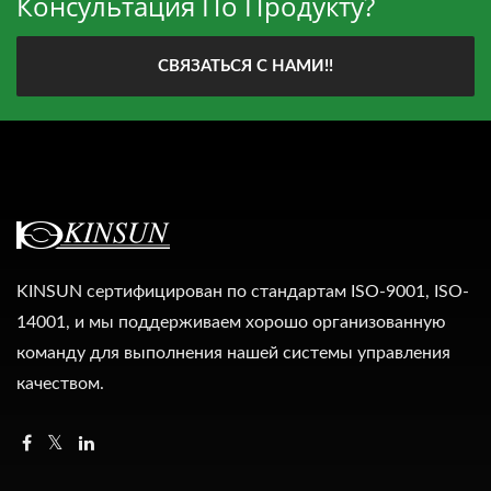
Консультация По Продукту?
СВЯЗАТЬСЯ С НАМИ!!
KINSUN сертифицирован по стандартам ISO-9001, ISO-
14001, и мы поддерживаем хорошо организованную
команду для выполнения нашей системы управления
качеством.