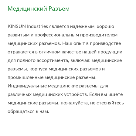
Медицинский Разъем
KINSUN Industries является надежным, хорошо
развитым и профессиональным производителем
медицинских разъемов. Наш опыт в производстве
отражается в отличном качестве нашей продукции
для полного ассортимента, включая: медицинские
разъемы, корпуса медицинских разъемов и
промышленные медицинские разъемы.
Индивидуальные медицинские разъемы для
различных медицинских устройств. Если вы ищете
медицинские разъемы, пожалуйста, не стесняйтесь
обращаться к нам.