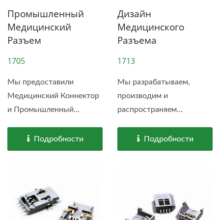
Промышленный
Дизайн
Медицинский
Медицинского
Разъем
Разъема
1705
1713
Мы предоставили
Мы разрабатываем,
Медицинский Коннектор
производим и
и Промышленный...
распространяем
революционные...
Подробности
Подробности