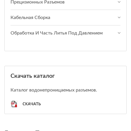
Прецизионных Разъемов
Кабельная Сборка
Обработка И Часть Литья Под Давлением
Скачать каталог
Каталог водонепроницаемых разъемов.
СКАЧАТЬ