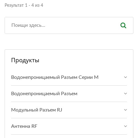
Результат 1 - 4 из 4
Продукты
Водонепроницаемый Разъем Серии M
Водонепроницаемый Разъем
Модульный Разъем RJ
Антенна RF