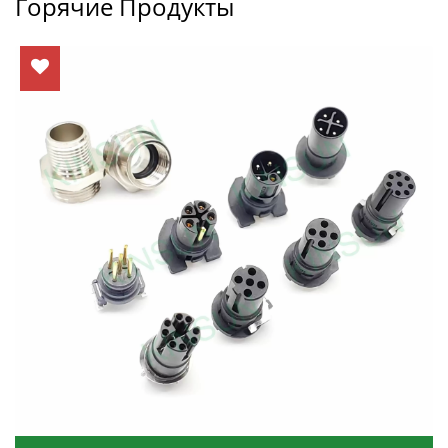
Горячие Продукты