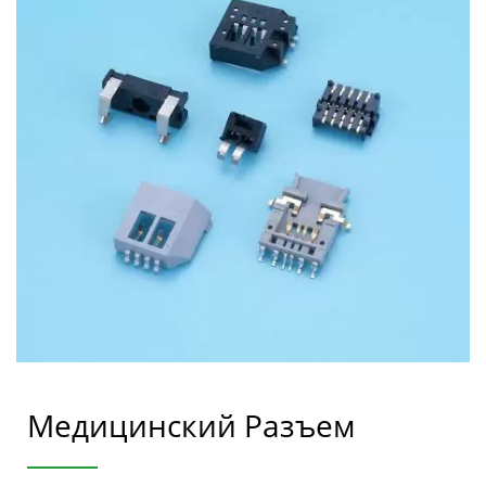
Компонентов.
Медицинский Разъем