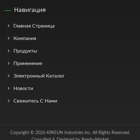
Навигация
Главная Страница
Компания
Продукты
Применение
Электронный Каталог
Новости
Свяжитесь С Нами
Copyright © 2026
KINSUN Industries Inc.
All Rights Reserved.
Consulted & Designed by
Ready-Market