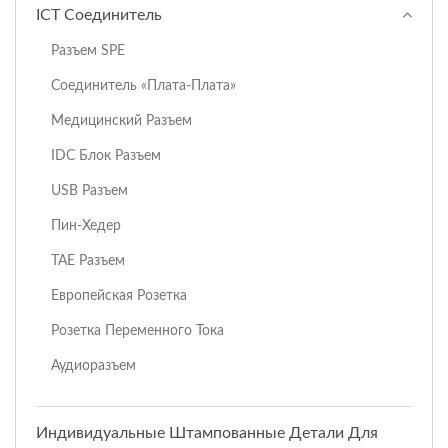
ICT Соединитель
Разъем SPE
Соединитель «Плата-Плата»
Медицинский Разъем
IDC Блок Разъем
USB Разъем
Пин-Хедер
TAE Разъем
Европейская Розетка
Розетка Переменного Тока
Аудиоразъем
Индивидуальные Штампованные Детали Для